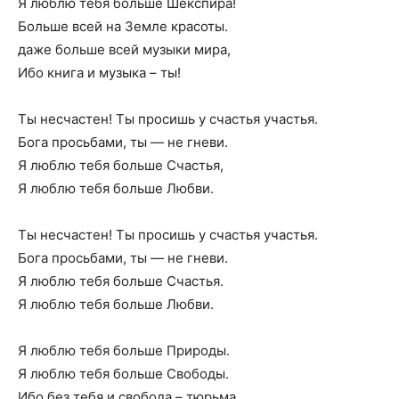
Я люблю тебя больше Шекспира!
Больше всей на Земле красоты.
даже больше всей музыки мира,
Ибо книга и музыка – ты!
Ты несчастен! Ты просишь у счастья участья.
Бога просьбами, ты — не гневи.
Я люблю тебя больше Счастья,
Я люблю тебя больше Любви.
Ты несчастен! Ты просишь у счастья участья.
Бога просьбами, ты — не гневи.
Я люблю тебя больше Счастья.
Я люблю тебя больше Любви.
Я люблю тебя больше Природы.
Я люблю тебя больше Свободы.
Ибо без тебя и свобода – тюрьма.