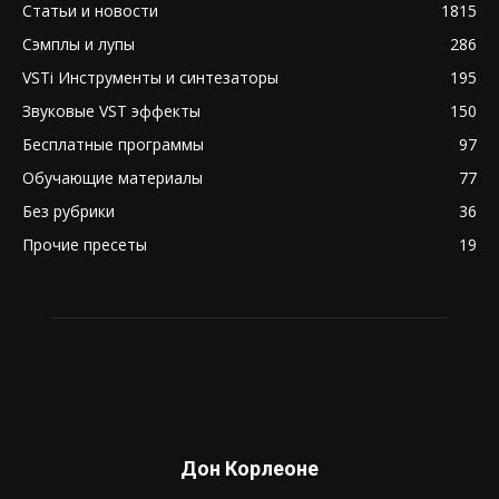
Статьи и новости
1815
Сэмплы и лупы
286
VSTi Инструменты и синтезаторы
195
Звуковые VST эффекты
150
Бесплатные программы
97
Обучающие материалы
77
Без рубрики
36
Прочие пресеты
19
Дон Корлеоне