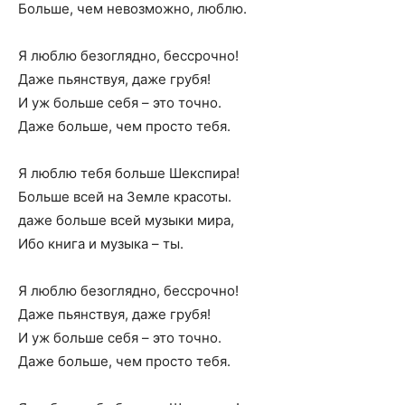
Больше, чем невозможно, люблю.
Я люблю безоглядно, бессрочно!
Даже пьянствуя, даже грубя!
И уж больше себя – это точно.
Даже больше, чем просто тебя.
Я люблю тебя больше Шекспира!
Больше всей на Земле красоты.
даже больше всей музыки мира,
Ибо книга и музыка – ты.
Я люблю безоглядно, бессрочно!
Даже пьянствуя, даже грубя!
И уж больше себя – это точно.
Даже больше, чем просто тебя.