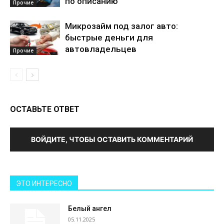
по описанию
Прочие
Микрозайм под залог авто:
быстрые деньги для
автовладельцев
Прочие
ОСТАВЬТЕ ОТВЕТ
ВОЙДИТЕ, ЧТОБЫ ОСТАВИТЬ КОММЕНТАРИЙ
ЭТО ИНТЕРЕСНО
Белый ангел
05.11.2025