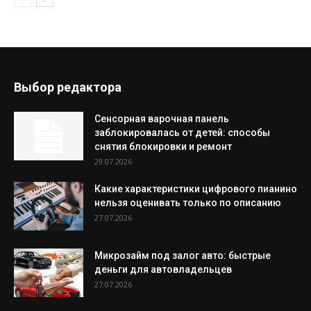
Выбор редактора
Сенсорная варочная панель
заблокировалась от детей: способы
снятия блокировки и ремонт
29.07.2026
Какие характеристики цифрового пианино
нельзя оценивать только по описанию
27.07.2026
Микрозайм под залог авто: быстрые
деньги для автовладельцев
27.07.2026