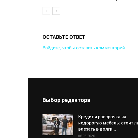
ОСТАВЬТЕ ОТВЕТ
Войдите, чтобы оставить комментарий
Выбор редактора
Кредит и рассрочка на
недорогую мебель: стоит л
влезать в долги...
06.08.2026