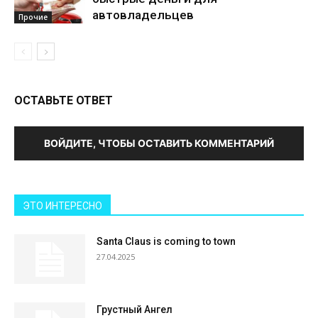
автовладельцев
Прочие
ОСТАВЬТЕ ОТВЕТ
ВОЙДИТЕ, ЧТОБЫ ОСТАВИТЬ КОММЕНТАРИЙ
ЭТО ИНТЕРЕСНО
Santa Claus is coming to town
27.04.2025
Грустный Ангел