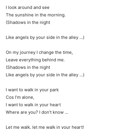
I look around and see
The sunshine in the morning.
(Shadows in the night
Like angels by your side in the alley …)
On my journey I change the time,
Leave everything behind me.
(Shadows in the night
Like angels by your side in the alley …)
I want to walk in your park
Cos I’m alone,
I want to walk in your heart
Where are you? I don’t know …
Let me walk, let me walk in your heart!