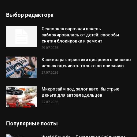
Выбор редактора
Сенсорная варочная панель
заблокировалась от детей: способы
снятия блокировки и ремонт
29.07.2026
Какие характеристики цифрового пианино
нельзя оценивать только по описанию
27.07.2026
Микрозайм под залог авто: быстрые
деньги для автовладельцев
27.07.2026
Популярные посты