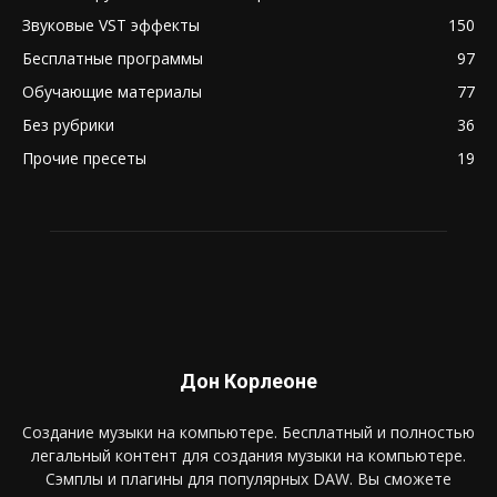
Звуковые VST эффекты
150
Бесплатные программы
97
Обучающие материалы
77
Без рубрики
36
Прочие пресеты
19
Дон Корлеоне
Создание музыки на компьютере. Бесплатный и полностью
легальный контент для создания музыки на компьютере.
Сэмплы и плагины для популярных DAW. Вы сможете