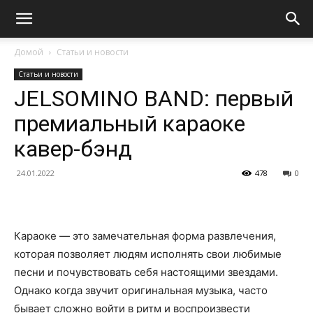
Домой
Статьи и новости
Статьи и новости
JELSOMINO BAND: первый
премиальный караоке
кавер-бэнд
24.01.2022
478
0
Караоке — это замечательная форма развлечения,
которая позволяет людям исполнять свои любимые
песни и почувствовать себя настоящими звездами.
Однако когда звучит оригинальная музыка, часто
бывает сложно войти в ритм и воспроизвести