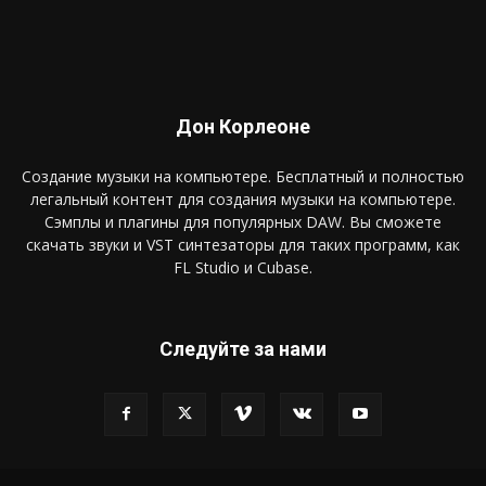
Дон Корлеоне
Создание музыки на компьютере. Бесплатный и полностью
легальный контент для создания музыки на компьютере.
Сэмплы и плагины для популярных DAW. Вы сможете
скачать звуки и VST синтезаторы для таких программ, как
FL Studio и Cubase.
Следуйте за нами