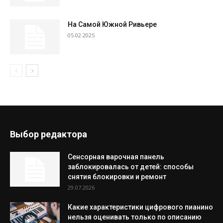
На Самой Южной Ривьере
05.02.2025
Выбор редактора
Сенсорная варочная панель
заблокировалась от детей: способы
снятия блокировки и ремонт
29.07.2026
Какие характеристики цифрового пианино
нельзя оценивать только по описанию