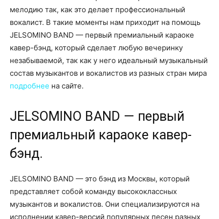
мелодию так, как это делает профессиональный
вокалист. В такие моменты нам приходит на помощь
JELSOMINO BAND — первый премиальный караоке
кавер-бэнд, который сделает любую вечеринку
незабываемой, так как у него идеальный музыкальный
состав музыкантов и вокалистов из разных стран мира
подробнее
на сайте.
JELSOMINO BAND — первый
премиальный караоке кавер-
бэнд.
JELSOMINO BAND — это бэнд из Москвы, который
представляет собой команду высококлассных
музыкантов и вокалистов. Они специализируются на
исполнении кавер-версий популярных песен разных