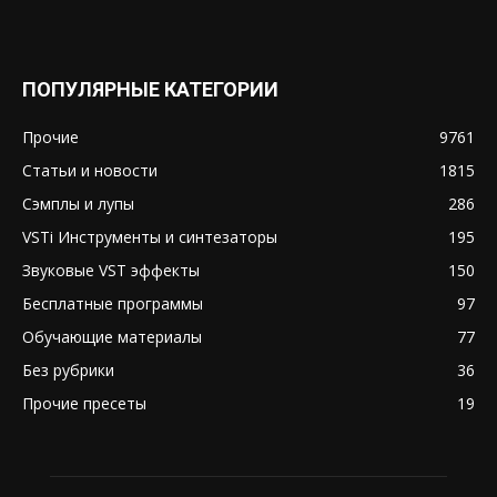
ПОПУЛЯРНЫЕ КАТЕГОРИИ
Прочие
9761
Статьи и новости
1815
Сэмплы и лупы
286
VSTi Инструменты и синтезаторы
195
Звуковые VST эффекты
150
Бесплатные программы
97
Обучающие материалы
77
Без рубрики
36
Прочие пресеты
19