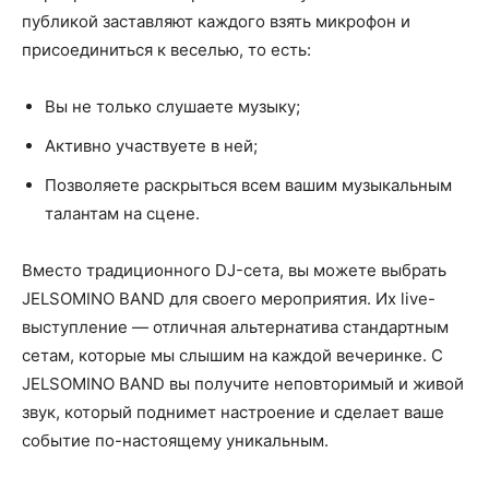
публикой заставляют каждого взять микрофон и
присоединиться к веселью, то есть:
Вы не только слушаете музыку;
Активно участвуете в ней;
Позволяете раскрыться всем вашим музыкальным
талантам на сцене.
Вместо традиционного DJ-сета, вы можете выбрать
JELSOMINO BAND для своего мероприятия. Их live-
выступление — отличная альтернатива стандартным
сетам, которые мы слышим на каждой вечеринке. С
JELSOMINO BAND вы получите неповторимый и живой
звук, который поднимет настроение и сделает ваше
событие по-настоящему уникальным.