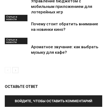
Управление бюджетом с
мобильным приложением для
лотерейных игр
Статьи и
новости
Почему стоит обратить внимание
на новинки кино?
Статьи и
новости
Ароматное звучание: как выбрать
музыку для кафе?
ОСТАВЬТЕ ОТВЕТ
ВОЙДИТЕ, ЧТОБЫ ОСТАВИТЬ КОММЕНТАРИЙ