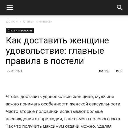
Домой
Статьи и новости
Статьи и новости
Как доставить женщине
удовольствие: главные
правила в постели
27.08.2021
582
0
Чтобы доставить удовольствие женщине, мужчине
важно понимать особенности женской сексуальности.
Часто вторые половинки испытывают больше
наслаждения от прелюдии, а не самого полового акта.
Так что получить максимум отдачи можно, уделяя