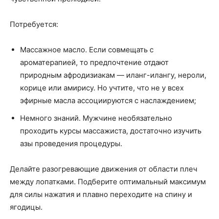
Потребуется:
Массажное масло. Если совмещать с
ароматерапией, то предпочтение отдают
природным афродизиакам — иланг-илангу, нероли,
корице или амирису. Но учтите, что не у всех
эфирные масла ассоциируются с наслаждением;
Немного знаний. Мужчине необязательно
проходить курсы массажиста, достаточно изучить
азы проведения процедуры.
Делайте разогревающие движения от области плеч
между лопатками. Подберите оптимальный максимум
для силы нажатия и плавно переходите на спину и
ягодицы.