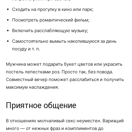
Сходить на прогулку в кино или парк;
Посмотреть романтический фильм;
Включить расслабляющую музыку;
Самостоятельно вымыть накопившуюся за день
посуду и т. п.
Мужчина может подарить букет цветов или украсить
постель лепестками роз. Просто так, без повода.
Совместный вечер поможет расслабиться и получить
максимум наслаждения.
Приятное общение
В отношениях молчаливый секс неуместен. Вариаций
много — от нежных фраз и комплиментов до