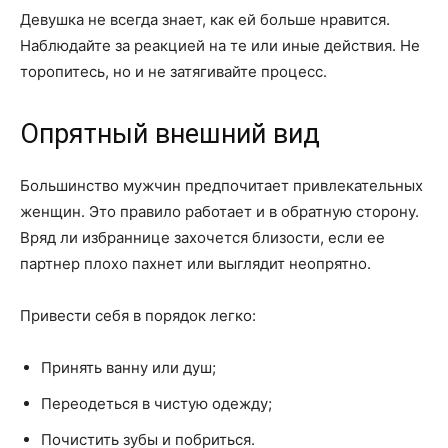
Девушка не всегда знает, как ей больше нравится.
Наблюдайте за реакцией на те или иные действия. Не
торопитесь, но и не затягивайте процесс.
Опрятный внешний вид
Большинство мужчин предпочитает привлекательных
женщин. Это правило работает и в обратную сторону.
Вряд ли избраннице захочется близости, если ее
партнер плохо пахнет или выглядит неопрятно.
Привести себя в порядок легко:
Принять ванну или душ;
Переодеться в чистую одежду;
Почистить зубы и побриться.