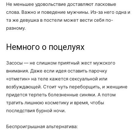
Не меньшее удовольствие доставляют ласковые
слова. Важно и поведение мужчины. Из-за него одна и
та же девушка в постели может вести себя по-
разному.
Немного о поцелуях
Засосы — не слишком приятный жест мужского
внимания. Даже если идея оставить парочку
«отметин» на теле кажется сексуальной или
возбуждающей. Стоит чуть переборщить, и женщине
придется терпеть болезненные синяки. А потом
тратить лишнюю косметику и время, чтобы
последствия бурной ночи.
Беспроигрышная альтернатива: