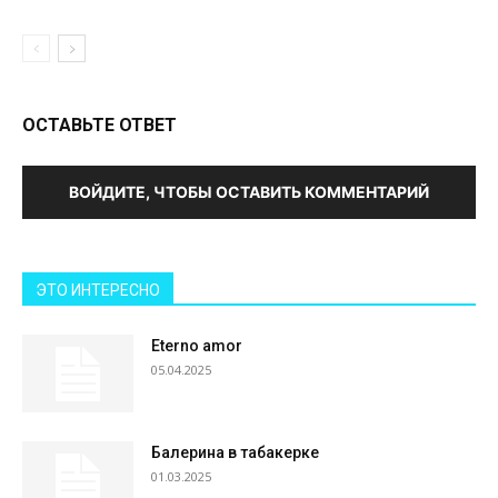
ОСТАВЬТЕ ОТВЕТ
ВОЙДИТЕ, ЧТОБЫ ОСТАВИТЬ КОММЕНТАРИЙ
ЭТО ИНТЕРЕСНО
Eterno amor
05.04.2025
Балерина в табакерке
01.03.2025