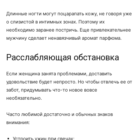
Длинные ногти могут поцарапать кожу, не говоря уже
о слизистой в интимных зонах. Поэтому их
необходимо заранее постричь. Еще привлекательнее
мужчину сделает ненавязчивый аромат парфюма.
Расслабляющая обстановка
Если женщина занята проблемами, доставить
удовольствие будет непросто. Но чтобы отвлечь ее от
забот, придумывать что-то новое вовсе
необязательно.
Часто любимой достаточно и обычных знаков
внимания:
Устроить ужин при свечах;