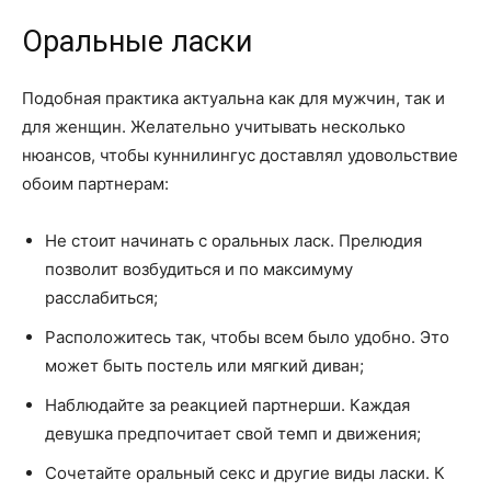
Оральные ласки
Подобная практика актуальна как для мужчин, так и
для женщин. Желательно учитывать несколько
нюансов, чтобы куннилингус доставлял удовольствие
обоим партнерам:
Не стоит начинать с оральных ласк. Прелюдия
позволит возбудиться и по максимуму
расслабиться;
Расположитесь так, чтобы всем было удобно. Это
может быть постель или мягкий диван;
Наблюдайте за реакцией партнерши. Каждая
девушка предпочитает свой темп и движения;
Сочетайте оральный секс и другие виды ласки. К