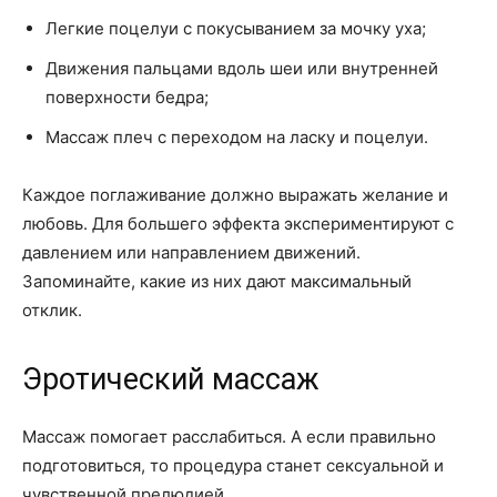
Легкие поцелуи с покусыванием за мочку уха;
Движения пальцами вдоль шеи или внутренней
поверхности бедра;
Массаж плеч с переходом на ласку и поцелуи.
Каждое поглаживание должно выражать желание и
любовь. Для большего эффекта экспериментируют с
давлением или направлением движений.
Запоминайте, какие из них дают максимальный
отклик.
Эротический массаж
Массаж помогает расслабиться. А если правильно
подготовиться, то процедура станет сексуальной и
чувственной прелюдией.