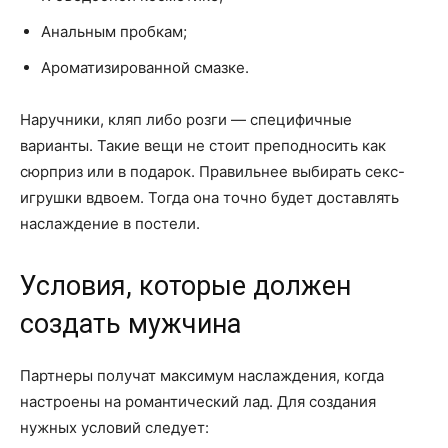
Анальным пробкам;
Ароматизированной смазке.
Наручники, кляп либо розги — специфичные
варианты. Такие вещи не стоит преподносить как
сюрприз или в подарок. Правильнее выбирать секс-
игрушки вдвоем. Тогда она точно будет доставлять
наслаждение в постели.
Условия, которые должен
создать мужчина
Партнеры получат максимум наслаждения, когда
настроены на романтический лад. Для создания
нужных условий следует: