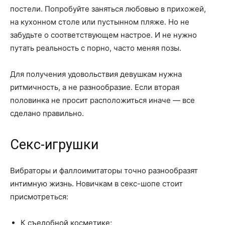
постели. Попробуйте заняться любовью в прихожей,
на кухонном столе или пустынном пляже. Но не
забудьте о соответствующем настрое. И не нужно
путать реальность с порно, часто меняя позы.
Для получения удовольствия девушкам нужна
ритмичность, а не разнообразие. Если вторая
половинка не просит расположиться иначе — все
сделано правильно.
Секс-игрушки
Вибраторы и фаллоимитаторы точно разнообразят
интимную жизнь. Новичкам в секс-шопе стоит
присмотреться:
К съедобной косметике;