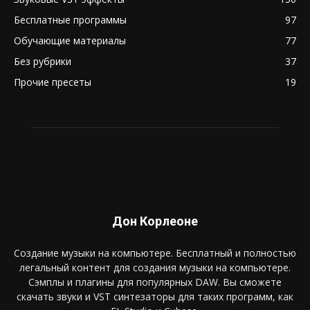
Бесплатные программы
97
Обучающие материалы
77
Без рубрики
37
Прочие пресеты
19
Дон Корлеоне
Создание музыки на компьютере. Бесплатный и полностью
легальный контент для создания музыки на компьютере.
Сэмплы и плагины для популярных DAW. Вы сможете
скачать звуки и VST синтезаторы для таких программ, как