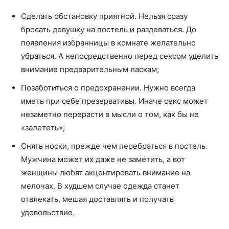
Сделать обстановку приятной. Нельзя сразу
бросать девушку на постель и раздеваться. До
появления избранницы в комнате желательно
убраться. А непосредственно перед сексом уделить
внимание предварительным ласкам;
Позаботиться о предохранении. Нужно всегда
иметь при себе презервативы. Иначе секс может
незаметно перерасти в мысли о том, как бы не
«залететь»;
Снять носки, прежде чем перебраться в постель.
Мужчина может их даже не заметить, а вот
женщины любят акцентировать внимание на
мелочах. В худшем случае одежда станет
отвлекать, мешая доставлять и получать
удовольствие.