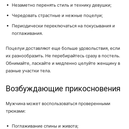
Незаметно перенять стиль и технику девушки;
Чередовать страстные и нежные поцелуи;
Периодически переключаться на покусывания и
поглаживания.
Поцелуи доставляют еще больше удовольствия, если
их разнообразить. Не перебирайтесь сразу в постель.
Обнимайте, ласкайте и медленно целуйте женщину в
разные участки тела.
Возбуждающие прикосновения
Мужчина может воспользоваться проверенными
трюками:
Поглаживание спины и живота;