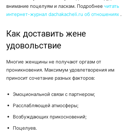
внимание поцелуям и ласкам. Подробнее
читать
интернет-журнал dachakacheli.ru об отношениях
.
Как доставить жене
удовольствие
Многие женщины не получают оргазм от
проникновения. Максимум удовлетворения им
приносит сочетание разных факторов:
Эмоциональной связи с партнером;
Расслабляющей атмосферы;
Возбуждающих прикосновений;
Поцелуев.