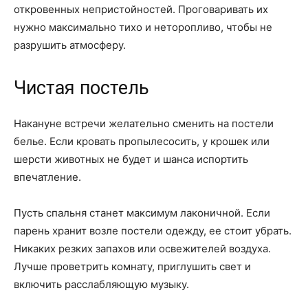
откровенных непристойностей. Проговаривать их
нужно максимально тихо и неторопливо, чтобы не
разрушить атмосферу.
Чистая постель
Накануне встречи желательно сменить на постели
белье. Если кровать пропылесосить, у крошек или
шерсти животных не будет и шанса испортить
впечатление.
Пусть спальня станет максимум лаконичной. Если
парень хранит возле постели одежду, ее стоит убрать.
Никаких резких запахов или освежителей воздуха.
Лучше проветрить комнату, приглушить свет и
включить расслабляющую музыку.