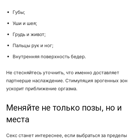
Губы;
Уши и шея;
Грудь и живот;
Пальцы рук и ног;
Внутренняя поверхность бедер.
Не стесняйтесь уточнить, что именно доставляет
партнерше наслаждение. Стимуляция эрогенных зон
ускорит приближение оргазма.
Меняйте не только позы, но и
места
Секс станет интереснее, если выбраться за пределы