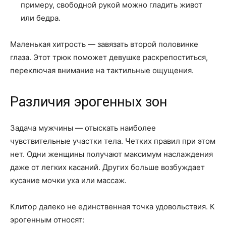
примеру, свободной рукой можно гладить живот
или бедра.
Маленькая хитрость — завязать второй половинке
глаза. Этот трюк поможет девушке раскрепоститься,
переключая внимание на тактильные ощущения.
Различия эрогенных зон
Задача мужчины — отыскать наиболее
чувствительные участки тела. Четких правил при этом
нет. Одни женщины получают максимум наслаждения
даже от легких касаний. Других больше возбуждает
кусание мочки уха или массаж.
Клитор далеко не единственная точка удовольствия. К
эрогенным относят: