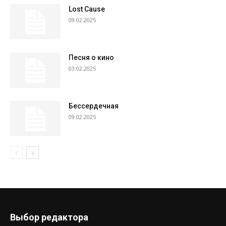
Lost Cause
09.02.2025
Песня о кино
03.02.2025
Бессердечная
09.02.2025
Выбор редактора