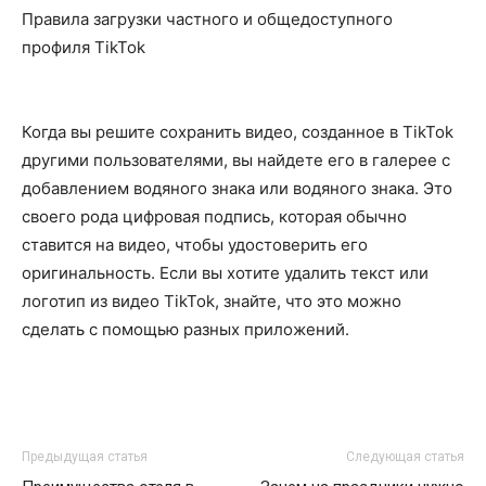
Правила загрузки частного и общедоступного
профиля TikTok
Когда вы решите сохранить видео, созданное в TikTok
другими пользователями, вы найдете его в
галерее с
добавлением водяного знака или водяного знака. Это
свое
го рода цифровая подпись,
которая обычно
ставится на видео, чтобы удостоверить его
оригинальность. Если вы хотите
удалить текст или
логотип из видео TikTok, знайте, что это можно
сделать с помощью разных
приложений.
Предыдущая статья
Следующая статья