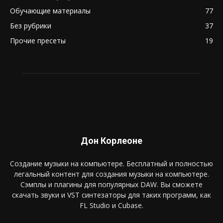
Обучающие материалы
77
Без рубрики
37
Прочие пресеты
19
Дон Корлеоне
Создание музыки на компьютере. Бесплатный и полностью
легальный контент для создания музыки на компьютере.
Сэмплы и плагины для популярных DAW. Вы сможете
скачать звуки и VST синтезаторы для таких программ, как
FL Studio и Cubase.