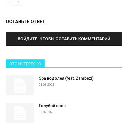
ОСТАВЬТЕ ОТВЕТ
ВОЙДИТЕ, ЧТОБЫ ОСТАВИТЬ КОММЕНТАРИЙ
ЭТО ИНТЕРЕСНО
Эра водолея (feat. Zambezi)
01.03.2025
Голубой слон
03.02.2025