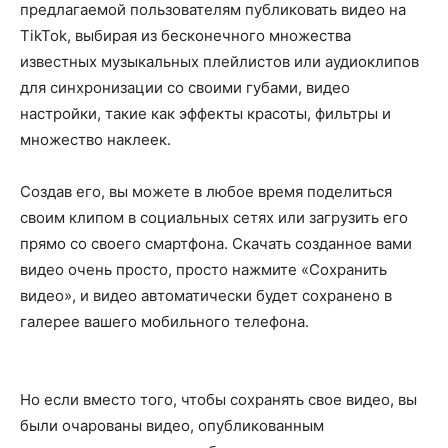
предлагаемой пользователям
публиковать видео на
TikTok, выбирая из бесконечного множества
известных музыкальных
плейлистов или аудиоклипов
для синхронизации со своими губами, видео
настройки,
такие как
эффекты красоты, фильтры и
множество наклеек.
Создав его, вы можете в любое время поделиться
своим клипом в социальных сетях или загрузить
его
прямо со своего смартфона. Скачать созданное вами
видео очень просто, просто нажмите
«Сохранить
видео»,
и видео автоматически будет сохранено в
галерее вашего мобильного
телефона.
Но если вместо того, чтобы сохранять свое видео, вы
были очарованы видео, опубликованным