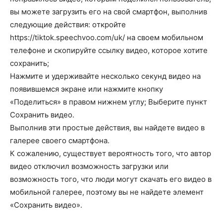
вы можете загрузить его на свой смартфон, выполнив
следующие
действия: о
ткройте
https://tiktok.
speechvoo.com/uk/
на своем мобильном
телефоне и
скопируйте ссылку
видео, которое хотите
сохранить;
Нажмите и удерживайте несколько секунд видео на
появившемся экране или нажмите кнопку
«Поделиться» в правом нижнем углу;
Выберите пункт
Сохранить
видео.
Выполнив эти простые действия, вы найдете видео в
галерее своего смартфона.
К сожалению, существует вероятность того, что автор
видео отключил возможность загрузки или
возможность того, что люди могут скачать его видео в
мобильной галерее, поэтому в
ы не найдете
элемент
«Сохранить видео».