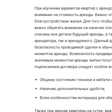
При изучении вариантов квартир с аренд
внимание на стоимость аренды. Важно ч
благоустройством жилья. Для того чтобы
важно обратить внимание на наличие спе
описаны все детали будущей аренды, а та
арендатора, так и арендуемого. Данный 
безопасность проводимой сделки и обыч
моментов аренды. Возможность предвари
значимым моментом аренды жилья посуто
подписанием договора следует особое в
Общему состоянию техники и мебели и
Наличию дополнительных удобств;
Всем особенностям интерьера для об
Также при аренде квартиры на сутки, важ