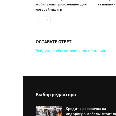
мобильным приложением для
на новинки
лотерейных игр
ОСТАВЬТЕ ОТВЕТ
Войдите, чтобы оставить комментарий
Выбор редактора
Кредит и рассрочка на
недорогую мебель: стоит л