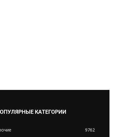
ОПУЛЯРНЫЕ КАТЕГОРИИ
рочие
9762