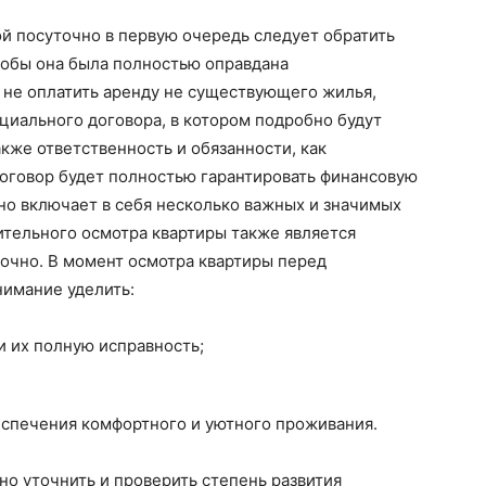
ой посуточно в первую очередь следует обратить
тобы она была полностью оправдана
 не оплатить аренду не существующего жилья,
циального договора, в котором подробно будут
кже ответственность и обязанности, как
договор будет полностью гарантировать финансовую
но включает в себя несколько важных и значимых
тельного осмотра квартиры также является
чно. В момент осмотра квартиры перед
нимание уделить:
 их полную исправность;
еспечения комфортного и уютного проживания.
но уточнить и проверить степень развития