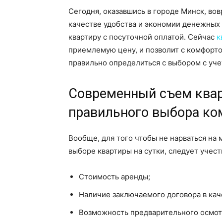
Сегодня, оказавшись в городе Минск, во
качестве удобства и экономии денежных с
квартиру с посуточной оплатой. Сейчас
к
приемлемую цену, и позволит с комфорто
правильно определиться с выбором с уче
Современный съем квар
правильного выбора ко
Вообще, для того чтобы не нарваться на
выборе квартиры на сутки, следует учест
Стоимость аренды;
Наличие заключаемого договора в кач
Возможность предварительного осмот