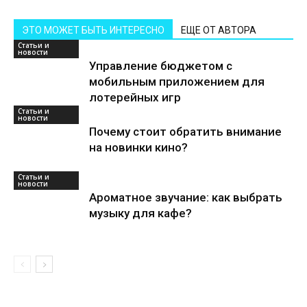
ЭТО МОЖЕТ БЫТЬ ИНТЕРЕСНО
ЕЩЕ ОТ АВТОРА
Статьи и
новости
Управление бюджетом с
мобильным приложением для
лотерейных игр
Статьи и
новости
Почему стоит обратить внимание
на новинки кино?
Статьи и
новости
Ароматное звучание: как выбрать
музыку для кафе?