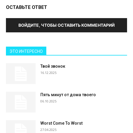
ОСТАВЬТЕ ОТВЕТ
ВОЙДИТЕ, ЧТОБЫ ОСТАВИТЬ КОММЕНТАРИЙ
ЭТО ИНТЕРЕСНО
Твой звонок
16.12.2025
Пять минут от дома твоего
06.10.2025
Worst Come To Worst
27.04.2025