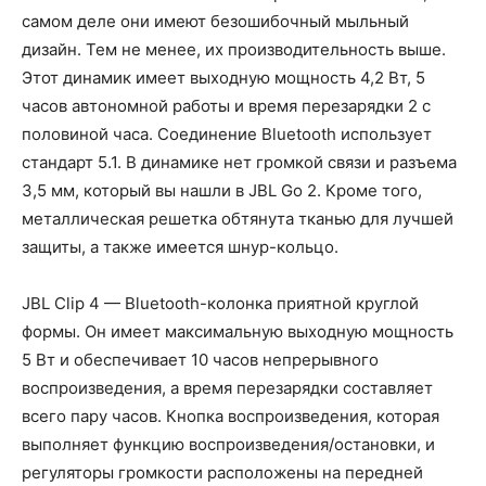
самом деле они имеют безошибочный мыльный
дизайн. Тем не менее, их производительность выше.
Этот динамик имеет выходную мощность 4,2 Вт, 5
часов автономной работы и время перезарядки 2 с
половиной часа. Соединение Bluetooth использует
стандарт 5.1. В динамике нет громкой связи и разъема
3,5 мм, который вы нашли в JBL Go 2. Кроме того,
металлическая решетка обтянута тканью для лучшей
защиты, а также имеется шнур-кольцо.
JBL Clip 4 — Bluetooth-колонка приятной круглой
формы. Он имеет максимальную выходную мощность
5 Вт и обеспечивает 10 часов непрерывного
воспроизведения, а время перезарядки составляет
всего пару часов. Кнопка воспроизведения, которая
выполняет функцию воспроизведения/остановки, и
регуляторы громкости расположены на передней