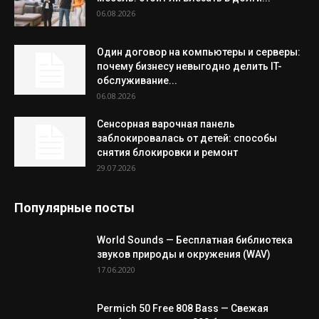
06.08.2026
Один договор на компьютеры и серверы:
почему бизнесу невыгодно делить IT-
обслуживание...
06.08.2026
Сенсорная варочная панель
заблокировалась от детей: способы
снятия блокировки и ремонт
29.07.2026
Популярные посты
World Sounds — Бесплатная библиотека
звуков природы и окружения (WAV)
17.06.2020
Permich 50 Free 808 Bass — Свежая