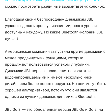
можно посмотреть различные варианты этих колонок.
Благодаря своим беспроводным динамикам JBL
удалось сделать прослушивание мирового уровня
доступным каждому. Но какие Bluetooth-колонки JBL
лучше?
Американская компания выпустила другие динамики с
менее продвинутыми функциями, которые
продолжают пользоваться успехом у публики.
Динамики JBL первого поколения не являются
водонепроницаемыми и имеют несколько иной
дизайн, чем более новые продукты. Но они могут быть
хорошей альтернативой, потому что они являются
одними из лучших дешевых динамиков Bluetooth.
JBL Go 3 — это обновленная версия JBL Go и Go 2, на