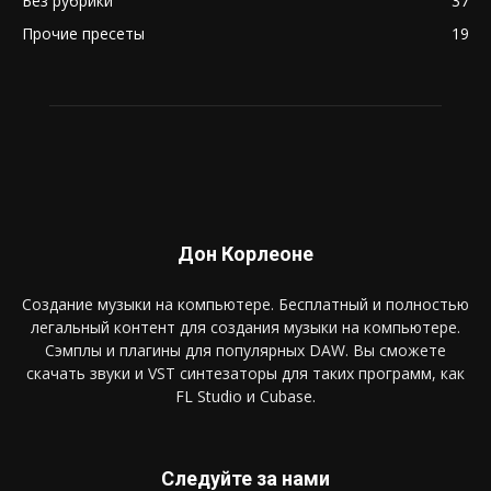
Без рубрики
37
Прочие пресеты
19
Дон Корлеоне
Создание музыки на компьютере. Бесплатный и полностью
легальный контент для создания музыки на компьютере.
Сэмплы и плагины для популярных DAW. Вы сможете
скачать звуки и VST синтезаторы для таких программ, как
FL Studio и Cubase.
Следуйте за нами