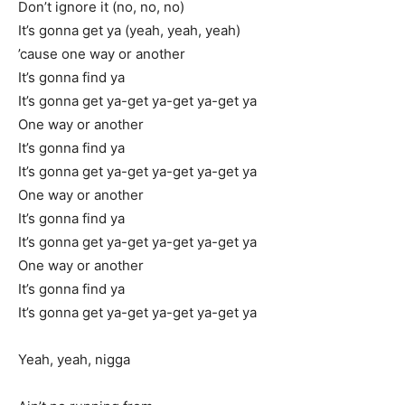
Don’t ignore it (no, no, no)
It’s gonna get ya (yeah, yeah, yeah)
’cause one way or another
It’s gonna find ya
It’s gonna get ya-get ya-get ya-get ya
One way or another
It’s gonna find ya
It’s gonna get ya-get ya-get ya-get ya
One way or another
It’s gonna find ya
It’s gonna get ya-get ya-get ya-get ya
One way or another
It’s gonna find ya
It’s gonna get ya-get ya-get ya-get ya
Yeah, yeah, nigga