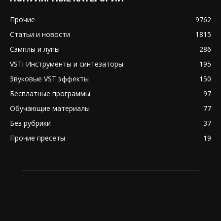
Прочие
9762
Статьи и новости
1815
Сэмплы и лупы
286
VSTi Инструменты и синтезаторы
195
Звуковые VST эффекты
150
Бесплатные программы
97
Обучающие материалы
77
Без рубрики
37
Прочие пресеты
19