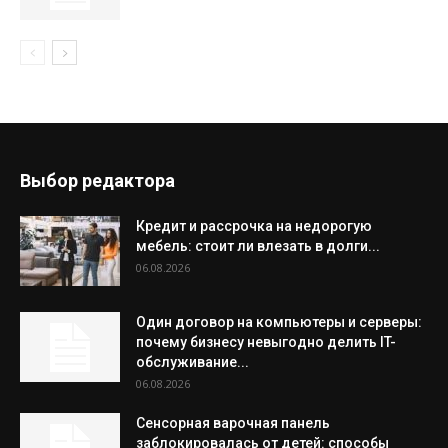
Выбор редактора
Кредит и рассрочка на недорогую
мебель: стоит ли влезать в долги...
06.08.2026
Один договор на компьютеры и серверы:
почему бизнесу невыгодно делить IT-
обслуживание...
06.08.2026
Сенсорная варочная панель
заблокировалась от детей: способы