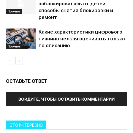
заблокировалась от детей:
способы снятия блокировки и
Прочие
ремонт
Какие характеристики цифрового
пианино нельзя оценивать только
по описанию
Прочие
ОСТАВЬТЕ ОТВЕТ
ВОЙДИТЕ, ЧТОБЫ ОСТАВИТЬ КОММЕНТАРИЙ
ЭТО ИНТЕРЕСНО