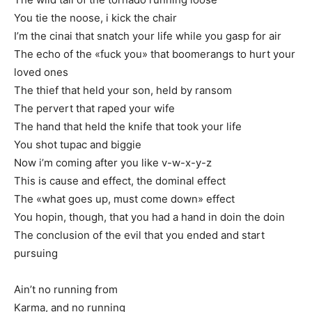
You tie the noose, i kick the chair
I’m the cinai that snatch your life while you gasp for air
The echo of the «fuck you» that boomerangs to hurt your
loved ones
The thief that held your son, held by ransom
The pervert that raped your wife
The hand that held the knife that took your life
You shot tupac and biggie
Now i’m coming after you like v-w-x-y-z
This is cause and effect, the dominal effect
The «what goes up, must come down» effect
You hopin, though, that you had a hand in doin the doin
The conclusion of the evil that you ended and start
pursuing
Ain’t no running from
Karma, and no running