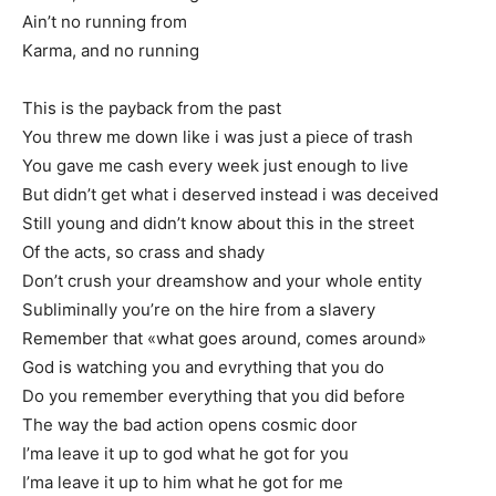
Ain’t no running from
Karma, and no running
This is the payback from the past
You threw me down like i was just a piece of trash
You gave me cash every week just enough to live
But didn’t get what i deserved instead i was deceived
Still young and didn’t know about this in the street
Of the acts, so crass and shady
Don’t crush your dreamshow and your whole entity
Subliminally you’re on the hire from a slavery
Remember that «what goes around, comes around»
God is watching you and evrything that you do
Do you remember everything that you did before
The way the bad action opens cosmic door
I’ma leave it up to god what he got for you
I’ma leave it up to him what he got for me