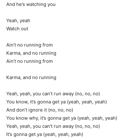
And he’s watching you
Yeah, yeah
Watch out
Ain’t no running from
Karma, and no running
Ain’t no running from
Karma, and no running
Yeah, yeah, you can’t run away (no, no, no)
You know, it’s gonna get ya (yeah, yeah, yeah)
And don’t ignore it (no, no, no)
You know why, it’s gonna get ya (yeah, yeah, yeah)
Yeah, yeah, you can’t run away (no, no, no)
It’s gonna get ya (yeah, yeah, yeah)