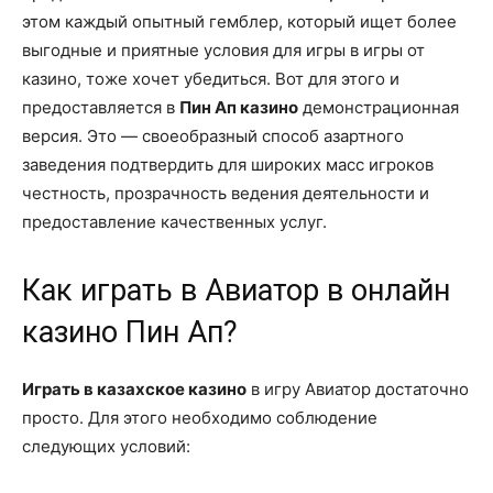
этом каждый опытный гемблер, который ищет более
выгодные и приятные условия для игры в игры от
казино, тоже хочет убедиться. Вот для этого и
предоставляется в
Пин Ап казино
демонстрационная
версия. Это — своеобразный способ азартного
заведения подтвердить для широких масс игроков
честность, прозрачность ведения деятельности и
предоставление качественных услуг.
Как играть в Авиатор в онлайн
казино Пин Ап?
Играть в казахское казино
в игру Авиатор достаточно
просто. Для этого необходимо соблюдение
следующих условий: