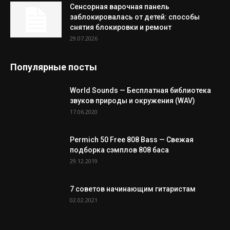
Сенсорная варочная панель
заблокировалась от детей: способы
снятия блокировки и ремонт
29.07.2026
Популярные посты
World Sounds — Бесплатная библиотека
звуков природы и окружения (WAV)
17.06.2020
Permich 50 Free 808 Bass — Свежая
подборка сэмплов 808 баса
29.12.2019
7 советов начинающим гитаристам
02.02.2021