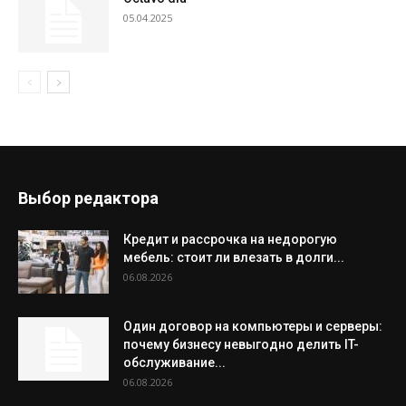
05.04.2025
Выбор редактора
Кредит и рассрочка на недорогую
мебель: стоит ли влезать в долги...
06.08.2026
Один договор на компьютеры и серверы:
почему бизнесу невыгодно делить IT-
обслуживание...
06.08.2026