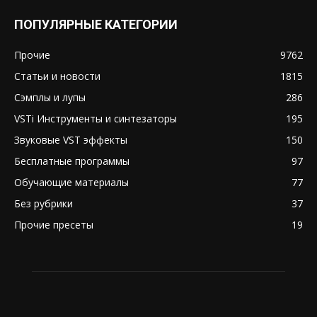
ПОПУЛЯРНЫЕ КАТЕГОРИИ
Прочие
9762
Статьи и новости
1815
Сэмплы и лупы
286
VSTi Инструменты и синтезаторы
195
Звуковые VST эффекты
150
Бесплатные программы
97
Обучающие материалы
77
Без рубрики
37
Прочие пресеты
19