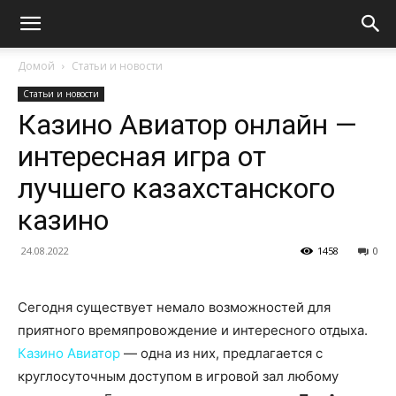
Домой
Статьи и новости
Статьи и новости
Казино Авиатор онлайн —
интересная игра от
лучшего казахстанского
казино
24.08.2022
1458
0
Сегодня существует немало возможностей для
приятного времяпровождение и интересного отдыха.
Казино Авиатор
— одна из них, предлагается с
круглосуточным доступом в игровой зал любому