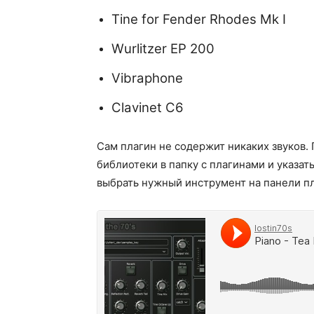
Tine for Fender Rhodes Mk I
Wurlitzer EP 200
Vibraphone
Clavinet C6
Сам плагин не содержит никаких звуков.
библиотеки в папку с плагинами и указат
выбрать нужный инструмент на панели пл