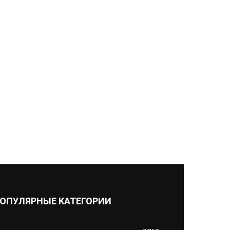
ОПУЛЯРНЫЕ КАТЕГОРИИ