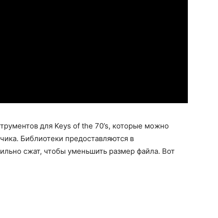
рументов для Keys of the 70’s, которые можно
тчика. Библиотеки предоставляются в
ильно сжат, чтобы уменьшить размер файла. Вот