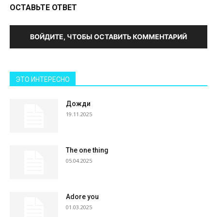
ОСТАВЬТЕ ОТВЕТ
ВОЙДИТЕ, ЧТОБЫ ОСТАВИТЬ КОММЕНТАРИЙ
ЭТО ИНТЕРЕСНО
Дожди
19.11.2025
The one thing
05.04.2025
Adore you
01.03.2025