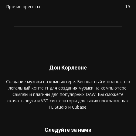
Прочие пресеты
19
Дон Корлеоне
Создание музыки на компьютере. Бесплатный и полностью
легальный контент для создания музыки на компьютере.
Сэмплы и плагины для популярных DAW. Вы сможете
скачать звуки и VST синтезаторы для таких программ, как
FL Studio и Cubase.
Следуйте за нами