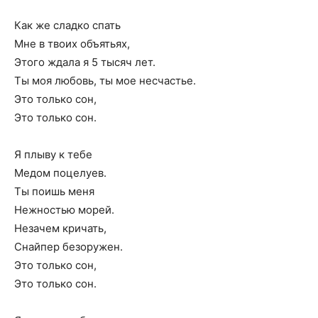
Как же сладко спать
Мне в твоих объятьях,
Этого ждала я 5 тысяч лет.
Ты моя любовь, ты мое несчастье.
Это только сон,
Это только сон.
Я плыву к тебе
Медом поцелуев.
Ты поишь меня
Нежностью морей.
Незачем кричать,
Снайпер безоружен.
Это только сон,
Это только сон.