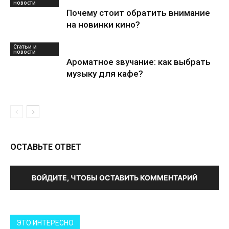
новости
Почему стоит обратить внимание
на новинки кино?
Статьи и
новости
Ароматное звучание: как выбрать
музыку для кафе?
ОСТАВЬТЕ ОТВЕТ
ВОЙДИТЕ, ЧТОБЫ ОСТАВИТЬ КОММЕНТАРИЙ
ЭТО ИНТЕРЕСНО