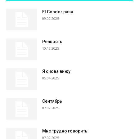
El Condor pasa
09.02.2025
Ревность
10.12.2025
Я снова вижу
05.04.2025
Сентябрь
07.02.2025
Мне трудно говорить
07.02.2025