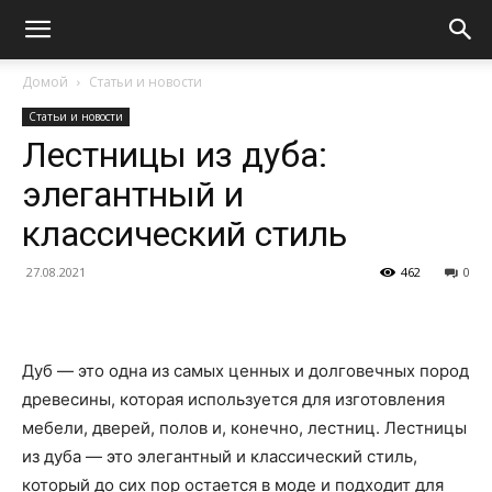
Домой
Статьи и новости
Статьи и новости
Лестницы из дуба:
элегантный и
классический стиль
27.08.2021
462
0
Дуб — это одна из самых ценных и долговечных пород
древесины, которая используется для изготовления
мебели, дверей, полов и, конечно, лестниц. Лестницы
из дуба — это элегантный и классический стиль,
который до сих пор остается в моде и подходит для