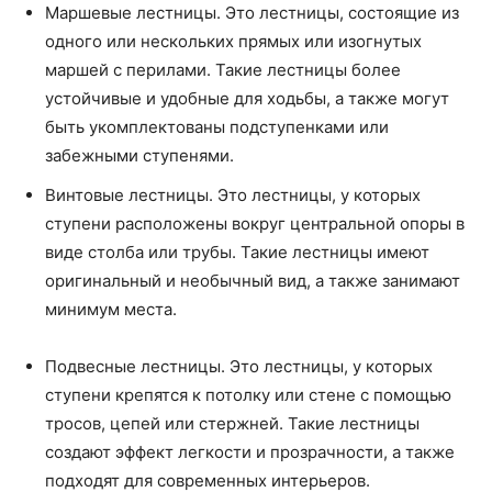
Маршевые лестницы. Это лестницы, состоящие из
одного или нескольких прямых или изогнутых
маршей с перилами. Такие лестницы более
устойчивые и удобные для ходьбы, а также могут
быть укомплектованы подступенками или
забежными ступенями.
Винтовые лестницы. Это лестницы, у которых
ступени расположены вокруг центральной опоры в
виде столба или трубы. Такие лестницы имеют
оригинальный и необычный вид, а также занимают
минимум места.
Подвесные лестницы. Это лестницы, у которых
ступени крепятся к потолку или стене с помощью
тросов, цепей или стержней. Такие лестницы
создают эффект легкости и прозрачности, а также
подходят для современных интерьеров.