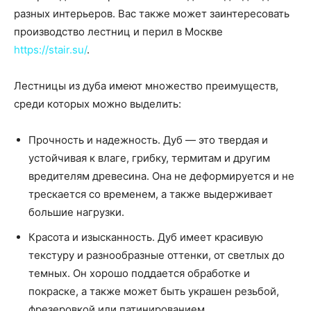
разных интерьеров. Вас также может заинтересовать
производство лестниц и перил в Москве
https://stair.su/
.
Лестницы из дуба имеют множество преимуществ,
среди которых можно выделить:
Прочность и надежность. Дуб — это твердая и
устойчивая к влаге, грибку, термитам и другим
вредителям древесина. Она не деформируется и не
трескается со временем, а также выдерживает
большие нагрузки.
Красота и изысканность. Дуб имеет красивую
текстуру и разнообразные оттенки, от светлых до
темных. Он хорошо поддается обработке и
покраске, а также может быть украшен резьбой,
фрезеровкой или патинированием.