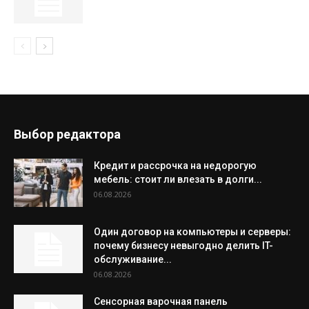
Выбор редактора
Кредит и рассрочка на недорогую
мебель: стоит ли влезать в долги...
06.08.2026
Один договор на компьютеры и серверы:
почему бизнесу невыгодно делить IT-
обслуживание...
06.08.2026
Сенсорная варочная панель