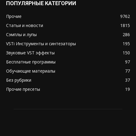
ПОПУЛЯРНЫЕ КАТЕГОРИИ
Прочие
9762
Статьи и новости
1815
Сэмплы и лупы
286
VSTi Инструменты и синтезаторы
195
Звуковые VST эффекты
150
Бесплатные программы
97
Обучающие материалы
77
Без рубрики
37
Прочие пресеты
19