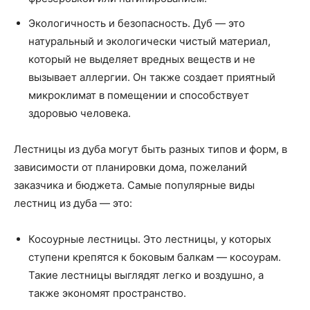
Экологичность и безопасность. Дуб — это
натуральный и экологически чистый материал,
который не выделяет вредных веществ и не
вызывает аллергии. Он также создает приятный
микроклимат в помещении и способствует
здоровью человека.
Лестницы из дуба могут быть разных типов и форм, в
зависимости от планировки дома, пожеланий
заказчика и бюджета. Самые популярные виды
лестниц из дуба — это:
Косоурные лестницы. Это лестницы, у которых
ступени крепятся к боковым балкам — косоурам.
Такие лестницы выглядят легко и воздушно, а
также экономят пространство.