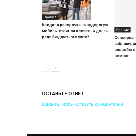
Прочие
Кредит и рассрочка на недорогую
Прочие
мебель: стоит ли влезать в долги
ради бюджетного уюта?
Сенсорная
заблокиров
способы с
ремонт
ОСТАВЬТЕ ОТВЕТ
Войдите, чтобы оставить комментарий