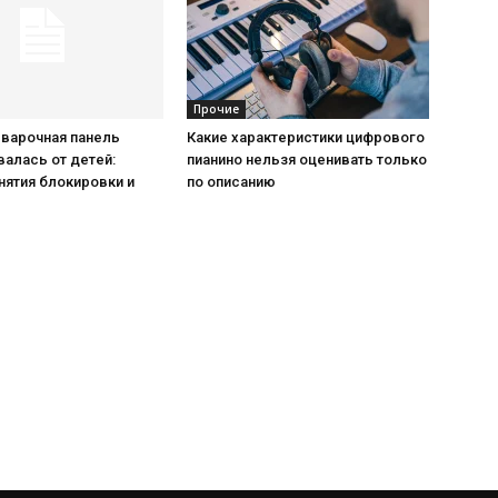
Прочие
 варочная панель
Какие характеристики цифрового
алась от детей:
пианино нельзя оценивать только
нятия блокировки и
по описанию