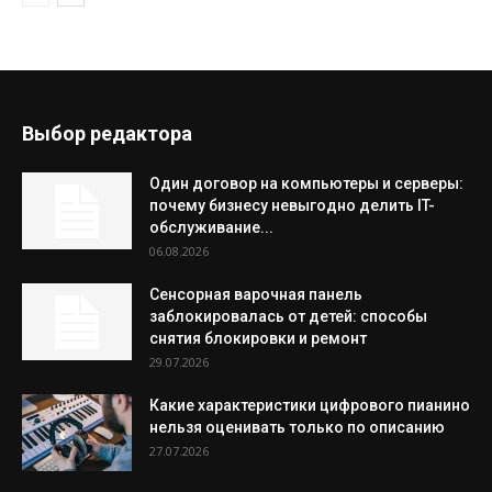
Выбор редактора
Один договор на компьютеры и серверы:
почему бизнесу невыгодно делить IT-
обслуживание...
06.08.2026
Сенсорная варочная панель
заблокировалась от детей: способы
снятия блокировки и ремонт
29.07.2026
Какие характеристики цифрового пианино
нельзя оценивать только по описанию
27.07.2026