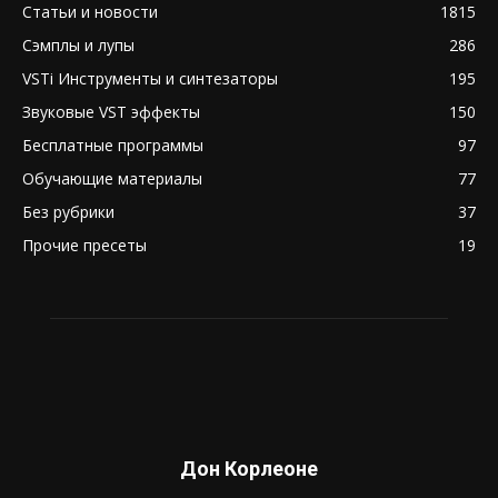
Статьи и новости
1815
Сэмплы и лупы
286
VSTi Инструменты и синтезаторы
195
Звуковые VST эффекты
150
Бесплатные программы
97
Обучающие материалы
77
Без рубрики
37
Прочие пресеты
19
Дон Корлеоне