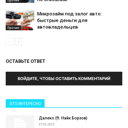
Прочие
Микрозайм под залог авто:
быстрые деньги для
автовладельцев
Прочие
ОСТАВЬТЕ ОТВЕТ
ВОЙДИТЕ, ЧТОБЫ ОСТАВИТЬ КОММЕНТАРИЙ
ЭТО ИНТЕРЕСНО
Далеко (ft. Найк Борзов)
07.02.2025