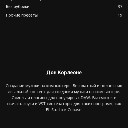
Без рубрики
37
Прочие пресеты
19
Дон Корлеоне
Создание музыки на компьютере. Бесплатный и полностью
легальный контент для создания музыки на компьютере.
Сэмплы и плагины для популярных DAW. Вы сможете
скачать звуки и VST синтезаторы для таких программ, как
FL Studio и Cubase.