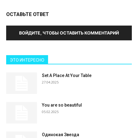
ОСТАВЬТЕ ОТВЕТ
ВОЙДИТЕ, ЧТОБЫ ОСТАВИТЬ КОММЕНТАРИЙ
ЭТО ИНТЕРЕСНО
Set A Place At Your Table
27.04.2025
You are so beautiful
05.02.2025
Одинокая Звезда