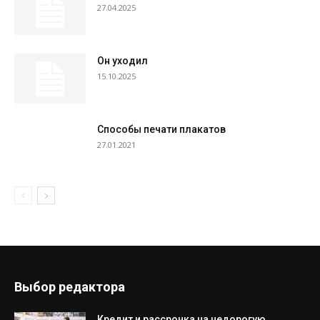
27.04.2025
Он уходил
15.10.2025
Способы печати плакатов
27.01.2021
Выбор редактора
Кредит и рассрочка на недорогую