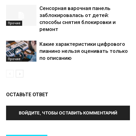
Сенсорная варочная панель
заблокировалась от детей:
способы снятия блокировки и
Прочие
ремонт
Какие характеристики цифрового
пианино нельзя оценивать только
по описанию
Прочие
ОСТАВЬТЕ ОТВЕТ
ВОЙДИТЕ, ЧТОБЫ ОСТАВИТЬ КОММЕНТАРИЙ