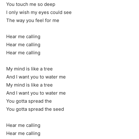
You touch me so deep
I only wish my eyes could see
The way you feel for me
Hear me calling
Hear me calling
Hear me calling
My mind is like a tree
And I want you to water me
My mind is like a tree
And I want you to water me
You gotta spread the
You gotta spread the seed
Hear me calling
Hear me calling