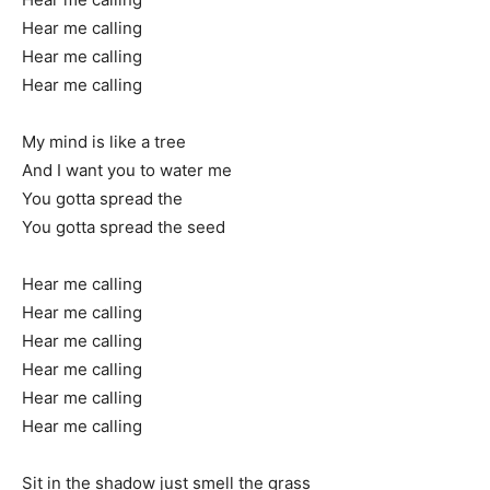
Hear me calling
Hear me calling
Hear me calling
My mind is like a tree
And I want you to water me
You gotta spread the
You gotta spread the seed
Hear me calling
Hear me calling
Hear me calling
Hear me calling
Hear me calling
Hear me calling
Sit in the shadow just smell the grass