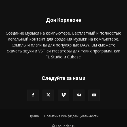
Дон Корлеоне
Создание музыки на компьютере. Бесплатный и полностью
легальный контент для создания музыки на компьютере.
Сэмплы и плагины для популярных DAW. Вы сможете
скачать звуки и VST синтезаторы для таких программ, как
FL Studio и Cubase.
Следуйте за нами
Права
Политика конфиденциальности
© Xsounder.ru