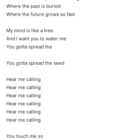
Where the past is buried
Where the future grows so fast
My mind is like a tree
And I want you to water me
You gotta spread the
You gotta spread the seed
Hear me calling
Hear me calling
Hear me calling
Hear me calling
Hear me calling
Hear me calling
You touch me so