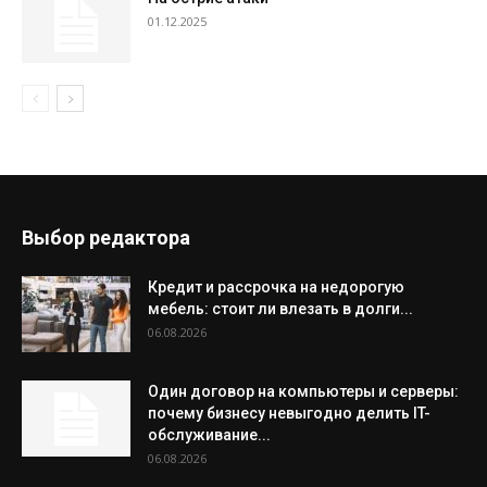
01.12.2025
Выбор редактора
Кредит и рассрочка на недорогую
мебель: стоит ли влезать в долги...
06.08.2026
Один договор на компьютеры и серверы:
почему бизнесу невыгодно делить IT-
обслуживание...
06.08.2026