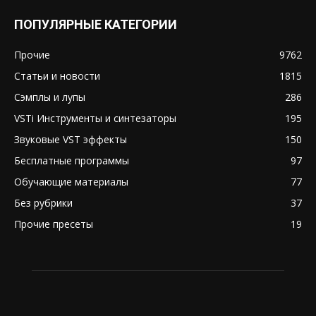
ПОПУЛЯРНЫЕ КАТЕГОРИИ
Прочие
9762
Статьи и новости
1815
Сэмплы и лупы
286
VSTi Инструменты и синтезаторы
195
Звуковые VST эффекты
150
Бесплатные программы
97
Обучающие материалы
77
Без рубрики
37
Прочие пресеты
19