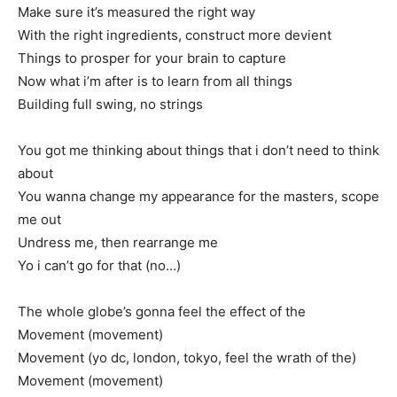
Make sure it’s measured the right way
With the right ingredients, construct more devient
Things to prosper for your brain to capture
Now what i’m after is to learn from all things
Building full swing, no strings
You got me thinking about things that i don’t need to think
about
You wanna change my appearance for the masters, scope
me out
Undress me, then rearrange me
Yo i can’t go for that (no…)
The whole globe’s gonna feel the effect of the
Movement (movement)
Movement (yo dc, london, tokyo, feel the wrath of the)
Movement (movement)