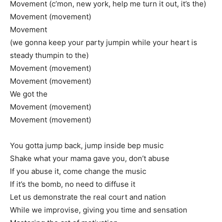
Movement (c’mon, new york, help me turn it out, it’s the)
Movement (movement)
Movement
(we gonna keep your party jumpin while your heart is
steady thumpin to the)
Movement (movement)
Movement (movement)
We got the
Movement (movement)
Movement (movement)
You gotta jump back, jump inside bep music
Shake what your mama gave you, don’t abuse
If you abuse it, come change the music
If it’s the bomb, no need to diffuse it
Let us demonstrate the real court and nation
While we improvise, giving you time and sensation