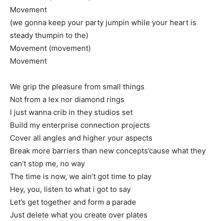
Movement
(we gonna keep your party jumpin while your heart is
steady thumpin to the)
Movement (movement)
Movement
We grip the pleasure from small things
Not from a lex nor diamond rings
I just wanna crib in they studios set
Build my enterprise connection projects
Cover all angles and higher your aspects
Break more barriers than new concepts’cause what they
can’t stop me, no way
The time is now, we ain’t got time to play
Hey, you, listen to what i got to say
Let’s get together and form a parade
Just delete what you create over plates