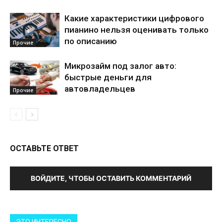
Какие характеристики цифрового
пианино нельзя оценивать только
по описанию
Прочие
Микрозайм под залог авто:
быстрые деньги для
автовладельцев
Прочие
ОСТАВЬТЕ ОТВЕТ
ВОЙДИТЕ, ЧТОБЫ ОСТАВИТЬ КОММЕНТАРИЙ