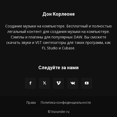
Дон Корлеоне
Создание музыки на компьютере. Бесплатный и полностью
легальный контент для создания музыки на компьютере.
Сэмплы и плагины для популярных DAW. Вы сможете
скачать звуки и VST синтезаторы для таких программ, как
FL Studio и Cubase.
Следуйте за нами
Права
Политика конфиденциальности
© Xsounder.ru