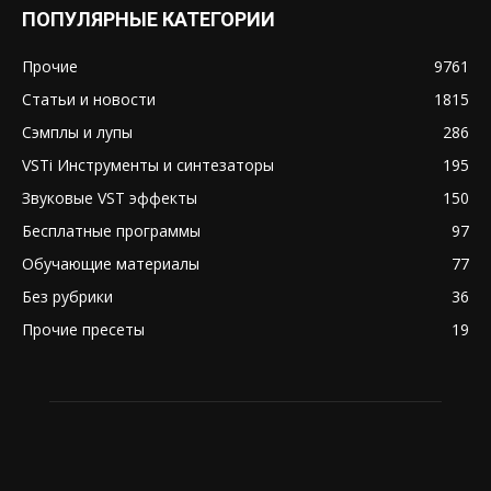
ПОПУЛЯРНЫЕ КАТЕГОРИИ
Прочие
9761
Статьи и новости
1815
Сэмплы и лупы
286
VSTi Инструменты и синтезаторы
195
Звуковые VST эффекты
150
Бесплатные программы
97
Обучающие материалы
77
Без рубрики
36
Прочие пресеты
19