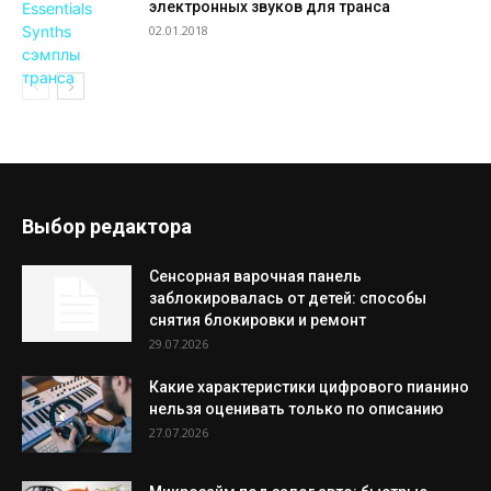
электронных звуков для транса
02.01.2018
Выбор редактора
Сенсорная варочная панель
заблокировалась от детей: способы
снятия блокировки и ремонт
29.07.2026
Какие характеристики цифрового пианино
нельзя оценивать только по описанию
27.07.2026