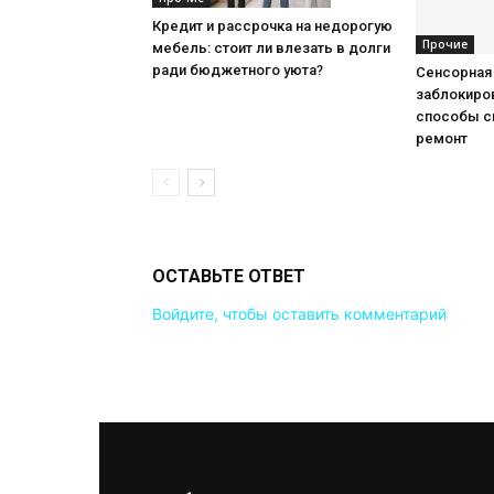
Кредит и рассрочка на недорогую
Прочие
мебель: стоит ли влезать в долги
ради бюджетного уюта?
Сенсорная
заблокиров
способы с
ремонт
ОСТАВЬТЕ ОТВЕТ
Войдите, чтобы оставить комментарий