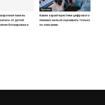
Прочие
 варочная панель
Какие характеристики цифрового
алась от детей:
пианино нельзя оценивать только
нятия блокировки и
по описанию