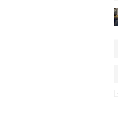
компьютере