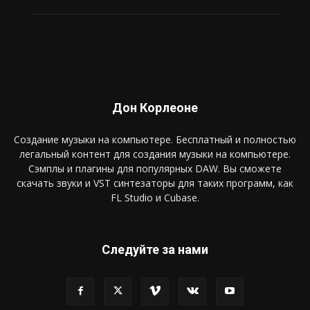
Дон Корлеоне
Создание музыки на компьютере. Бесплатный и полностью
легальный контент для создания музыки на компьютере.
Сэмплы и плагины для популярных DAW. Вы сможете
скачать звуки и VST синтезаторы для таких программ, как
FL Studio и Cubase.
Следуйте за нами