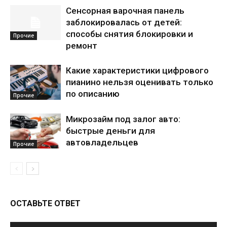
Сенсорная варочная панель
заблокировалась от детей:
способы снятия блокировки и
Прочие
ремонт
Какие характеристики цифрового
пианино нельзя оценивать только
по описанию
Прочие
Микрозайм под залог авто:
быстрые деньги для
автовладельцев
Прочие
ОСТАВЬТЕ ОТВЕТ