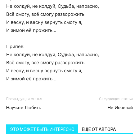
Не колдуй, не колдуй, Судьба, напрасно,
Всё смогу, всё смогу разворожить.
И весну, и весну вернуть смогу я,
И зимой её прожить…
Припев:
Не колдуй, не колдуй, Судьба, напрасно,
Всё смогу, всё смогу разворожить.
И весну, и весну вернуть смогу я,
И зимой её прожить…
Предыдущая статья
Следующая статья
Научите Любить
Не Исчезай
ЭТО МОЖЕТ БЫТЬ ИНТЕРЕСНО
ЕЩЕ ОТ АВТОРА