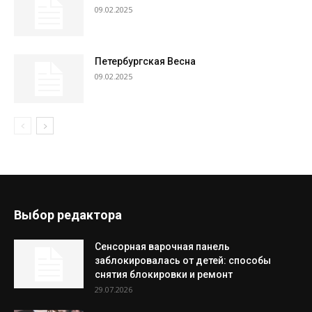
09.02.2025
Петербургская Весна
09.02.2025
Выбор редактора
Сенсорная варочная панель
заблокировалась от детей: способы
снятия блокировки и ремонт
29.07.2026