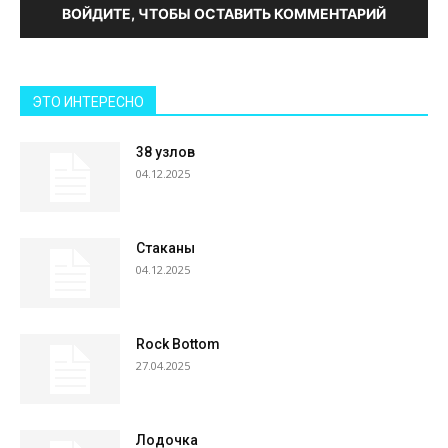
ВОЙДИТЕ, ЧТОБЫ ОСТАВИТЬ КОММЕНТАРИЙ
ЭТО ИНТЕРЕСНО
38 узлов
04.12.2025
Стаканы
04.12.2025
Rock Bottom
27.04.2025
Лодочка