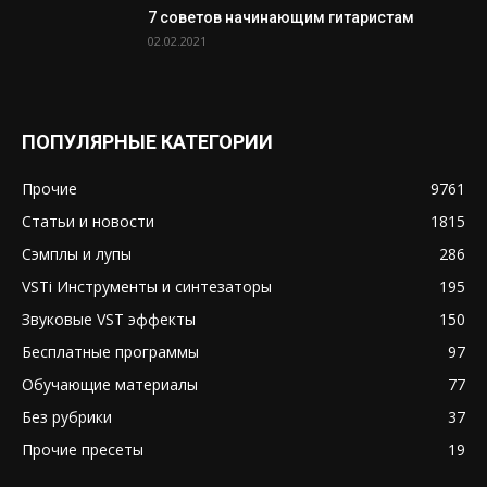
7 советов начинающим гитаристам
02.02.2021
ПОПУЛЯРНЫЕ КАТЕГОРИИ
Прочие
9761
Статьи и новости
1815
Сэмплы и лупы
286
VSTi Инструменты и синтезаторы
195
Звуковые VST эффекты
150
Бесплатные программы
97
Обучающие материалы
77
Без рубрики
37
Прочие пресеты
19