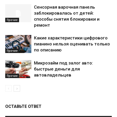
Сенсорная варочная панель
заблокировалась от детей:
способы снятия блокировки и
Прочие
ремонт
Какие характеристики цифрового
пианино нельзя оценивать только
по описанию
Прочие
Микрозайм под залог авто:
быстрые деньги для
автовладельцев
Прочие
ОСТАВЬТЕ ОТВЕТ