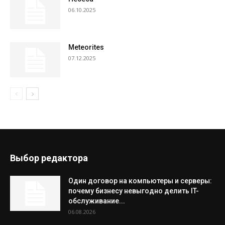
06.10.2025
Meteorites
07.12.2025
Выбор редактора
Один договор на компьютеры и серверы:
почему бизнесу невыгодно делить IT-
обслуживание...
06.08.2026