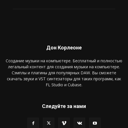
Дон Корлеоне
Создание музыки на компьютере. Бесплатный и полностью
легальный контент для создания музыки на компьютере.
Сэмплы и плагины для популярных DAW. Вы сможете
скачать звуки и VST синтезаторы для таких программ, как
FL Studio и Cubase.
Следуйте за нами