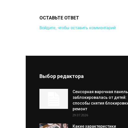
ОСТАВЬТЕ ОТВЕТ
Войдите, чтобы оставить комментарий
Выбор редактора
Сенсорная варочная панель
заблокировалась от детей:
способы снятия блокировки
ремонт
29.07.2026
Какие характеристики