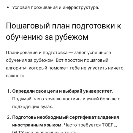
Условия проживания и инфраструктура.
Пошаговый план подготовки к
обучению за рубежом
Планирование и подготовка — залог успешного
обучения за рубежом. Вот простой пошаговый
алгоритм, который поможет тебе не упустить ничего
важного:
Определи свои цели и выбирай университет.
Подумай, чего хочешь достичь, и узнай больше о
подходящих вузах.
Подготовь необходимый сертификат владения
иностранным языком.
Часто требуется TOEFL,
IELTS или аналогичные тесты.