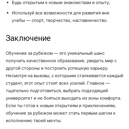
Будь открытым к новым знакомствам и опыту;
Используй все возможности для развития вне
учебы — спорт, творчество, наставничество.
Заключение
Обучение за рубежом — это уникальный шанс
получить качественное образование, увидеть мир с
другой стороны и построить успешную карьеру.
Несмотря на вызовы, с которыми сталкивается каждый
студент, этот опыт стоит всех усилий. Главное —
тщательно подготовиться, выбрать подходящий
университет и не бояться выходить из зоны комфорта.
Если ты готов к новым открытиям и приключениям,
обучение за рубежом может стать первым шагом к
исполнению твоей мечты.