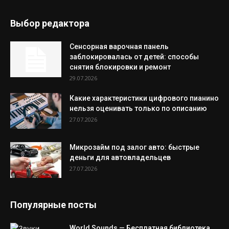
Выбор редактора
Сенсорная варочная панель
заблокировалась от детей: способы
снятия блокировки и ремонт
29.07.2026
Какие характеристики цифрового пианино
нельзя оценивать только по описанию
27.07.2026
Микрозайм под залог авто: быстрые
деньги для автовладельцев
27.07.2026
Популярные посты
World Sounds — Бесплатная библиотека