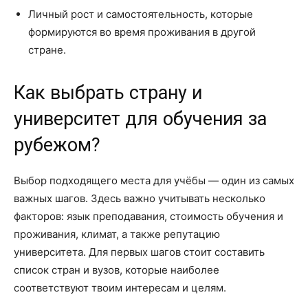
Личный рост и самостоятельность, которые
формируются во время проживания в другой
стране.
Как выбрать страну и
университет для обучения за
рубежом?
Выбор подходящего места для учёбы — один из самых
важных шагов. Здесь важно учитывать несколько
факторов: язык преподавания, стоимость обучения и
проживания, климат, а также репутацию
университета. Для первых шагов стоит составить
список стран и вузов, которые наиболее
соответствуют твоим интересам и целям.