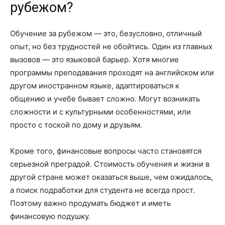
рубежом?
Обучение за рубежом — это, безусловно, отличный
опыт, но без трудностей не обойтись. Один из главных
вызовов — это языковой барьер. Хотя многие
программы преподавания проходят на английском или
другом иностранном языке, адаптироваться к
общению и учебе бывает сложно. Могут возникать
сложности и с культурными особенностями, или
просто с тоской по дому и друзьям.
Кроме того, финансовые вопросы часто становятся
серьезной преградой. Стоимость обучения и жизни в
другой стране может оказаться выше, чем ожидалось,
а поиск подработки для студента не всегда прост.
Поэтому важно продумать бюджет и иметь
финансовую подушку.