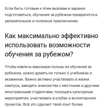
Если быть готовым к этим вызовам и заранее
подготовиться, обучение за рубежом превратится в
увлекательное и полезное приключение.
Как максимально эффективно
использовать возможности
обучения за рубежом?
Чтобы извлечь максимум пользы из обучения за
рубежом, нужно думать не только о учебниках и
экзаменах. Важно активно участвовать в жизни
кампуса, заводить знакомства с местными и другими
иностранными студентами, посещать культурные
мероприятия, участвовать в клубах и волонтерских
проектах. Всё это сделает твой опыт более