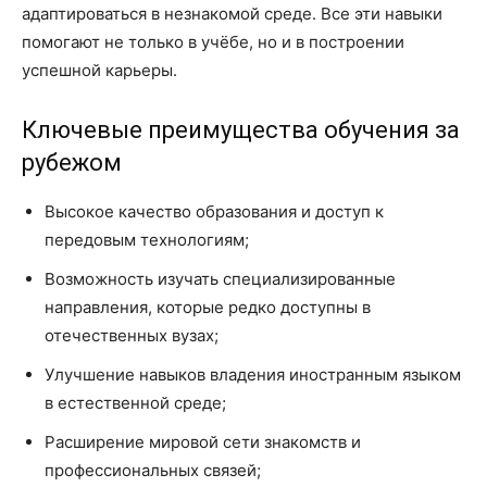
адаптироваться в незнакомой среде. Все эти навыки
помогают не только в учёбе, но и в построении
успешной карьеры.
Ключевые преимущества обучения за
рубежом
Высокое качество образования и доступ к
передовым технологиям;
Возможность изучать специализированные
направления, которые редко доступны в
отечественных вузах;
Улучшение навыков владения иностранным языком
в естественной среде;
Расширение мировой сети знакомств и
профессиональных связей;