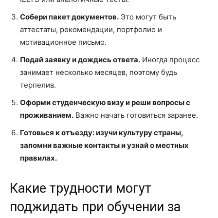
Собери пакет документов.
Это могут быть
аттестаты, рекомендации, портфолио и
мотивационное письмо.
Подай заявку и дождись ответа.
Иногда процесс
занимает несколько месяцев, поэтому будь
терпелив.
Оформи студенческую визу и реши вопросы с
проживанием.
Важно начать готовиться заранее.
Готовься к отъезду: изучи культуру страны,
запомни важные контакты и узнай о местных
правилах.
Какие трудности могут
поджидать при обучении за