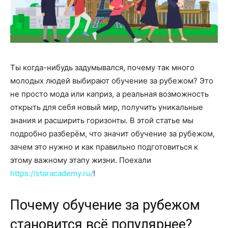
Ты когда-нибудь задумывался, почему так много
молодых людей выбирают обучение за рубежом? Это
не просто мода или каприз, а реальная возможность
открыть для себя новый мир, получить уникальные
знания и расширить горизонты. В этой статье мы
подробно разберём, что значит обучение за рубежом,
зачем это нужно и как правильно подготовиться к
этому важному этапу жизни. Поехали
https://staracademy.ru/
!
Почему обучение за рубежом
становится всё популярнее?