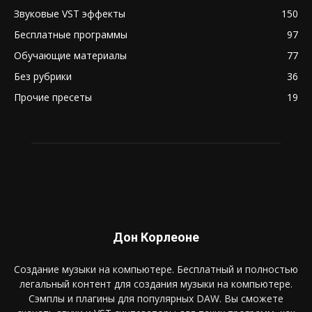
Звуковые VST эффекты
150
Бесплатные программы
97
Обучающие материалы
77
Без рубрики
36
Прочие пресеты
19
Дон Корлеоне
Создание музыки на компьютере. Бесплатный и полностью
легальный контент для создания музыки на компьютере.
Сэмплы и плагины для популярных DAW. Вы сможете