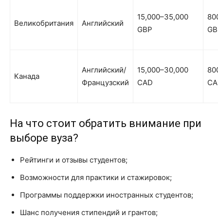
15,000–35,000
80
Великобритания
Английский
GBP
GB
Английский/
15,000–30,000
80
Канада
Французский
CAD
CA
На что стоит обратить внимание при
выборе вуза?
Рейтинги и отзывы студентов;
Возможности для практики и стажировок;
Программы поддержки иностранных студентов;
Шанс получения стипендий и грантов;