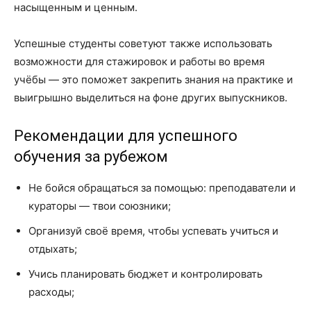
насыщенным и ценным.
Успешные студенты советуют также использовать
возможности для стажировок и работы во время
учёбы — это поможет закрепить знания на практике и
выигрышно выделиться на фоне других выпускников.
Рекомендации для успешного
обучения за рубежом
Не бойся обращаться за помощью: преподаватели и
кураторы — твои союзники;
Организуй своё время, чтобы успевать учиться и
отдыхать;
Учись планировать бюджет и контролировать
расходы;