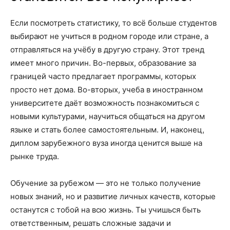
Если посмотреть статистику, то всё больше студентов
выбирают не учиться в родном городе или стране, а
отправляться на учёбу в другую страну. Этот тренд
имеет много причин. Во-первых, образование за
границей часто предлагает программы, которых
просто нет дома. Во-вторых, учеба в иностранном
университете даёт возможность познакомиться с
новыми культурами, научиться общаться на другом
языке и стать более самостоятельным. И, наконец,
диплом зарубежного вуза иногда ценится выше на
рынке труда.
Обучение за рубежом — это не только получение
новых знаний, но и развитие личных качеств, которые
останутся с тобой на всю жизнь. Ты учишься быть
ответственным, решать сложные задачи и