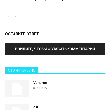
ОСТАВЬТЕ ОТВЕТ
ВОЙДИТЕ, ЧТОБЫ ОСТАВИТЬ КОММЕНТАРИЙ
ЭТО ИНТЕРЕСНО
Vultures
07.02.2025
Яд