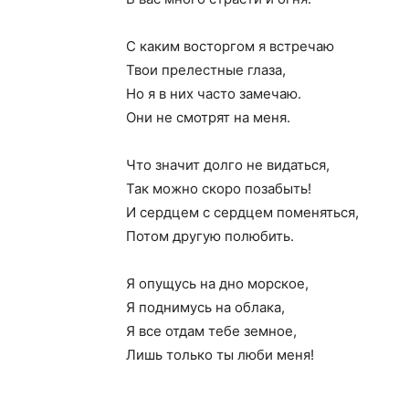
С каким восторгом я встречаю
Твои прелестные глаза,
Но я в них часто замечаю.
Они не смотрят на меня.
Что значит долго не видаться,
Так можно скоро позабыть!
И сердцем с сердцем поменяться,
Потом другую полюбить.
Я опущусь на дно морское,
Я поднимусь на облака,
Я все отдам тебе земное,
Лишь только ты люби меня!