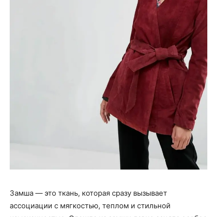
Замша — это ткань, которая сразу вызывает
ассоциации с мягкостью, теплом и стильной