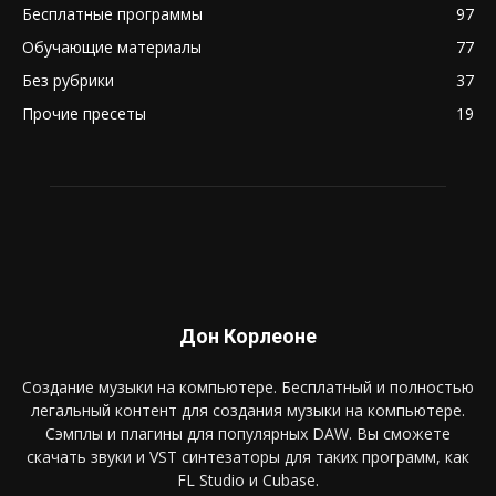
Бесплатные программы
97
Обучающие материалы
77
Без рубрики
37
Прочие пресеты
19
Дон Корлеоне
Создание музыки на компьютере. Бесплатный и полностью
легальный контент для создания музыки на компьютере.
Сэмплы и плагины для популярных DAW. Вы сможете
скачать звуки и VST синтезаторы для таких программ, как
FL Studio и Cubase.