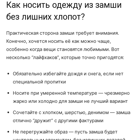
Как носить одежду из замши
без лишних хлопот?
Практическая сторона замши требует внимания.
Конечно, хочется носить её как можно чаще,
особенно когда вещи становятся любимыми. Вот
несколько “лайфхаков”, которые точно пригодятся:
Обязательно избегайте дождя и снега, если нет
специальной пропитки
Носите при умеренной температуре — чрезмерно
жарко или холодно для замши не лучший вариант
Сочетайте с хлопком, шерстью, денимом — замша
отлично “дружит” с другими фактурами
Не перегружайте образ — пусть замша будет
центральным элементом, без излишних деталей