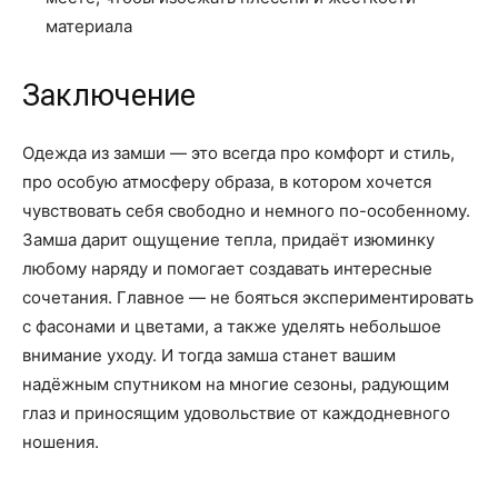
материала
Заключение
Одежда из замши — это всегда про комфорт и стиль,
про особую атмосферу образа, в котором хочется
чувствовать себя свободно и немного по-особенному.
Замша дарит ощущение тепла, придаёт изюминку
любому наряду и помогает создавать интересные
сочетания. Главное — не бояться экспериментировать
с фасонами и цветами, а также уделять небольшое
внимание уходу. И тогда замша станет вашим
надёжным спутником на многие сезоны, радующим
глаз и приносящим удовольствие от каждодневного
ношения.