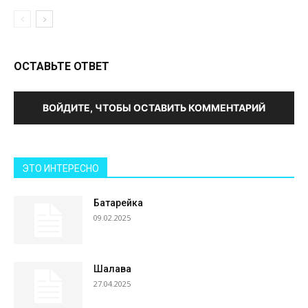
ОСТАВЬТЕ ОТВЕТ
ВОЙДИТЕ, ЧТОБЫ ОСТАВИТЬ КОММЕНТАРИЙ
ЭТО ИНТЕРЕСНО
Батарейка
09.02.2025
Шалава
27.04.2025