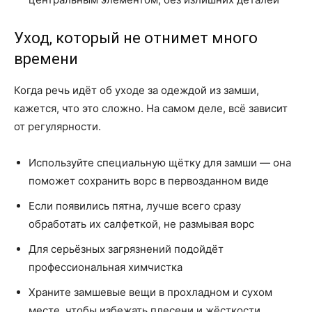
Уход, который не отнимет много
времени
Когда речь идёт об уходе за одеждой из замши,
кажется, что это сложно. На самом деле, всё зависит
от регулярности.
Используйте специальную щётку для замши — она
поможет сохранить ворс в первозданном виде
Если появились пятна, лучше всего сразу
обработать их салфеткой, не размывая ворс
Для серьёзных загрязнений подойдёт
профессиональная химчистка
Храните замшевые вещи в прохладном и сухом
месте, чтобы избежать плесени и жёсткости