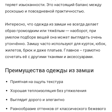
теряет изысканности. Это настоящий баланс между
роскошью и повседневной практичностью.
Интересно, что одежда из замши не всегда делает
образ громоздким или тяжёлым — наоборот, при
умелом подборе вещей она может выглядеть очень
утончённо. Замшу часто используют для курток, юбок,
жилетов, брюк и даже платьев. Главное – грамотно
сочетать её с другими тканями и аксессуарами.
Преимущества одежды из замши
Приятная на ощупь текстура
Хорошая теплоизоляция без утяжеления
Выглядит дорого и элегантно
Разнообразие оттенков от классического бежевого