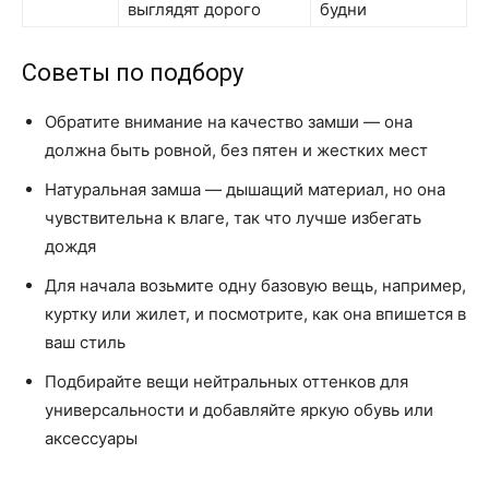
выглядят дорого
будни
Советы по подбору
Обратите внимание на качество замши — она
должна быть ровной, без пятен и жестких мест
Натуральная замша — дышащий материал, но она
чувствительна к влаге, так что лучше избегать
дождя
Для начала возьмите одну базовую вещь, например,
куртку или жилет, и посмотрите, как она впишется в
ваш стиль
Подбирайте вещи нейтральных оттенков для
универсальности и добавляйте яркую обувь или
аксессуары