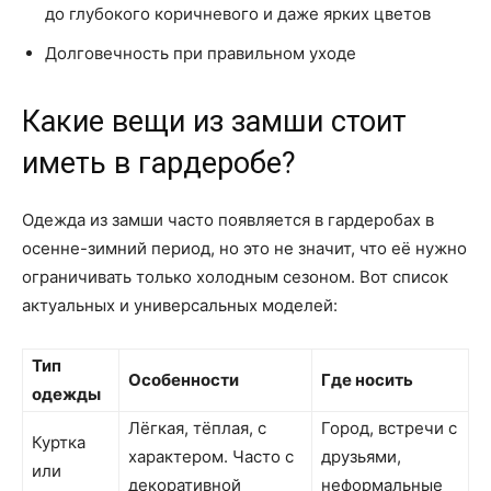
до глубокого коричневого и даже ярких цветов
Долговечность при правильном уходе
Какие вещи из замши стоит
иметь в гардеробе?
Одежда из замши часто появляется в гардеробах в
осенне-зимний период, но это не значит, что её нужно
ограничивать только холодным сезоном. Вот список
актуальных и универсальных моделей:
Тип
Особенности
Где носить
одежды
Лёгкая, тёплая, с
Город, встречи с
Куртка
характером. Часто с
друзьями,
или
декоративной
неформальные