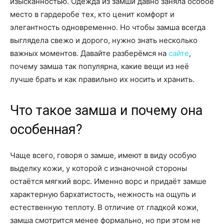
изысканностью. Одежда из замши давно заняла особое
место в гардеробе тех, кто ценит комфорт и
элегантность одновременно. Но чтобы замша всегда
выглядела свежо и дорого, нужно знать несколько
важных моментов. Давайте разберёмся на
сайте
,
почему замша так популярна, какие вещи из неё
лучше брать и как правильно их носить и хранить.
Что такое замша и почему она
особенная?
Чаще всего, говоря о замше, имеют в виду особую
выделку кожи, у которой с изнаночной стороны
остаётся мягкий ворс. Именно ворс и придаёт замше
характерную бархатистость, нежность на ощупь и
естественную теплоту. В отличие от гладкой кожи,
замша смотрится менее формально, но при этом не