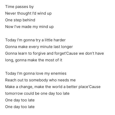
Time passes by
Never thought I’d wind up
One step behind
Now I’ve made my mind up
Today I’m gonna try a little harder
Gonna make every minute last longer
Gonna learn to forgive and forget’Cause we don’t have
long, gonna make the most of it
Today I’m gonna love my enemies
Reach out to somebody who needs me
Make a change, make the world a better place’Cause
tomorrow could be one day too late
One day too late
One day too late