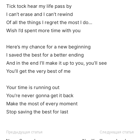
Tick tock hear my life pass by
I can’t erase and I can’t rewind
Of all the things I regret the most I do…
Wish I’d spent more time with you
Here’s my chance for a new beginning
I saved the best for a better ending
And in the end I’ll make it up to you, you’ll see
You’ll get the very best of me
Your time is running out
You’re never gonna get it back
Make the most of every moment
Stop saving the best for last
Предыдущая статья
Следующая статья