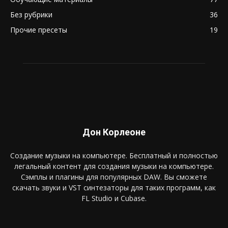
Без рубрики
36
Прочие пресеты
19
Дон Корлеоне
Создание музыки на компьютере. Бесплатный и полностью
легальный контент для создания музыки на компьютере.
Сэмплы и плагины для популярных DAW. Вы сможете
скачать звуки и VST синтезаторы для таких программ, как
FL Studio и Cubase.