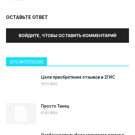
ОСТАВЬТЕ ОТВЕТ
ВОЙДИТЕ, ЧТОБЫ ОСТАВИТЬ КОММЕНТАРИЙ
ЭТО ИНТЕРЕСНО
Цели приобретения отзывов в 2ГИС
19.01.2022
Просто Танец
07.02.2025