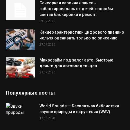
Сенсорная варочная панель
заблокировалась от детей: способы
снятия блокировки и ремонт
29.07.2026
Какие характеристики цифрового пианино
нельзя оценивать только по описанию
27.07.2026
Микрозайм под залог авто: быстрые
деньги для автовладельцев
27.07.2026
Популярные посты
World Sounds — Бесплатная библиотека
звуков природы и окружения (WAV)
17.06.2020