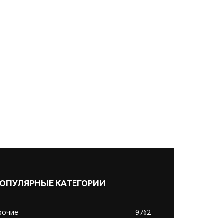
ОПУЛЯРНЫЕ КАТЕГОРИИ
рочие
9762