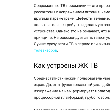
Современные ТВ приемники — это прора
рассчитаны с напряжением питания, изме
другими параметрами. Дефекты телевизор
пользователя не требуется делать устра
устройства. Однако это не означает, что
принципе. Не рекомендуется пытаться у
Лучше сразу везти ТВ в сервис или вызы
телевизоров
.
Как устроены ЖК ТВ
Среднестатистический пользователь увер
экран. Да, этот функциональный узел де
изображение на нем формируется благод
процессорной платформой, грубо говоря,