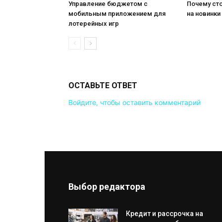
Управление бюджетом с
Почему сто
мобильным приложением для
на новинки
лотерейных игр
ОСТАВЬТЕ ОТВЕТ
Войдите, чтобы оставить комментарий
Выбор редактора
Кредит и рассрочка на