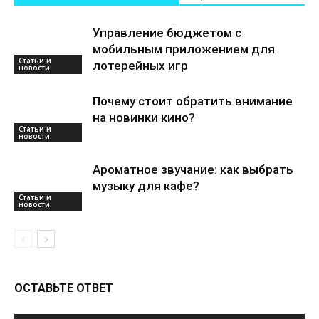
Статьи и
новости
Управление бюджетом с
мобильным приложением для
лотерейных игр
Статьи и
новости
Почему стоит обратить внимание
на новинки кино?
Статьи и
новости
Ароматное звучание: как выбрать
музыку для кафе?
ОСТАВЬТЕ ОТВЕТ