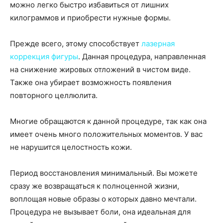
можно легко быстро избавиться от лишних
килограммов и приобрести нужные формы.
Прежде всего, этому способствует
лазерная
коррекция фигуры
. Данная процедура, направленная
на снижение жировых отложений в чистом виде.
Также она убирает возможность появления
повторного целлюлита.
Многие обращаются к данной процедуре, так как она
имеет очень много положительных моментов. У вас
не нарушится целостность кожи.
Период восстановления минимальный. Вы можете
сразу же возвращаться к полноценной жизни,
воплощая новые образы о которых давно мечтали.
Процедура не вызывает боли, она идеальная для