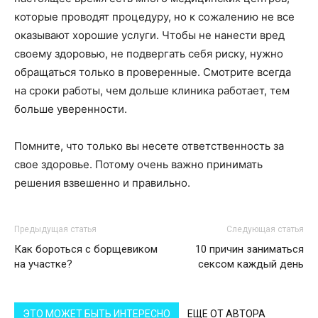
которые проводят процедуру, но к сожалению не все
оказывают хорошие услуги. Чтобы не нанести вред
своему здоровью, не подвергать себя риску, нужно
обращаться только в проверенные. Смотрите всегда
на сроки работы, чем дольше клиника работает, тем
больше уверенности.
Помните, что только вы несете ответственность за
свое здоровье. Потому очень важно принимать
решения взвешенно и правильно.
Предыдущая статья
Следующая статья
Как бороться с борщевиком
10 причин заниматься
на участке?
сексом каждый день
ЭТО МОЖЕТ БЫТЬ ИНТЕРЕСНО
ЕЩЕ ОТ АВТОРА