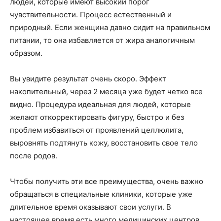
людей, которые имеют высокий порог
чувствительности. Процесс естественный и
природный. Если женщина давно сидит на правильном
питании, то она избавляется от жира аналогичным
образом.
Вы увидите результат очень скоро. Эффект
накопительный, через 2 месяца уже будет четко все
видно. Процедура идеальная для людей, которые
желают откорректировать фигуру, быстро и без
проблем избавиться от проявлений целлюлита,
выровнять подтянуть кожу, восстановить свое тело
после родов.
Чтобы получить эти все преимущества, очень важно
обращаться в специальные клиники, которые уже
длительное время оказывают свои услуги. В
настоящее время есть много медицинских центров,