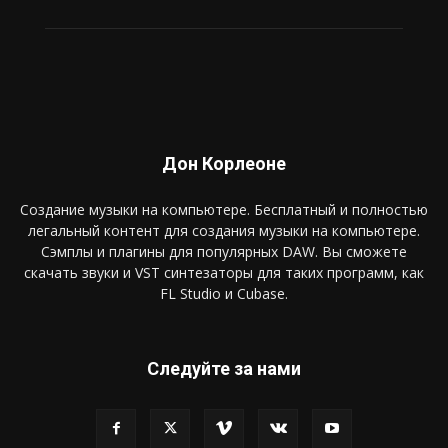
Дон Корлеоне
Создание музыки на компьютере. Бесплатный и полностью
легальный контент для создания музыки на компьютере.
Сэмплы и плагины для популярных DAW. Вы сможете
скачать звуки и VST синтезаторы для таких программ, как
FL Studio и Cubase.
Следуйте за нами