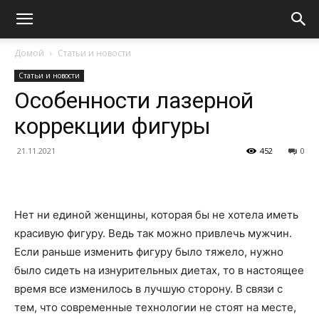
Домой
Статьи и новости
Статьи и новости
Особенности лазерной
коррекции фигуры
21.11.2021
452
0
Нет ни единой женщины, которая бы не хотела иметь
красивую фигуру. Ведь так можно привлечь мужчин.
Если раньше изменить фигуру было тяжело, нужно
было сидеть на изнурительных диетах, то в настоящее
время все изменилось в лучшую сторону. В связи с
тем, что современные технологии не стоят на месте,