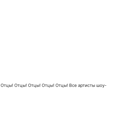
Отцы! Отцы! Отцы! Отцы! Отцы! Все артисты шоу-