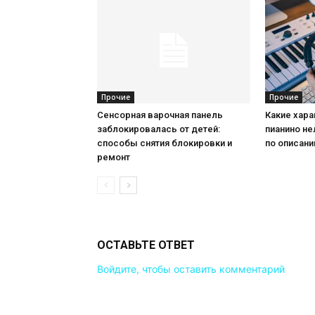
Прочие
Прочие
Сенсорная варочная панель
Какие хар
заблокировалась от детей:
пианино не
способы снятия блокировки и
по описан
ремонт
ОСТАВЬТЕ ОТВЕТ
Войдите, чтобы оставить комментарий