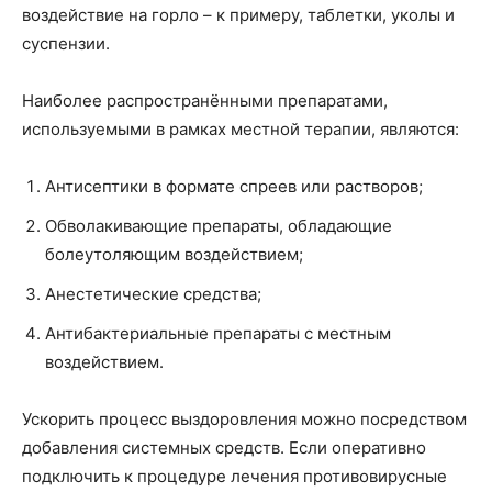
воздействие на горло – к примеру, таблетки, уколы и
суспензии.
Наиболее распространёнными препаратами,
используемыми в рамках местной терапии, являются:
Антисептики в формате спреев или растворов;
Обволакивающие препараты, обладающие
болеутоляющим воздействием;
Анестетические средства;
Антибактериальные препараты с местным
воздействием.
Ускорить процесс выздоровления можно посредством
добавления системных средств. Если оперативно
подключить к процедуре лечения противовирусные