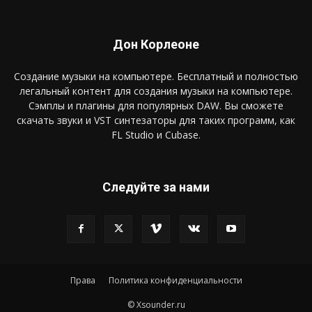
Дон Корлеоне
Создание музыки на компьютере. Бесплатный и полностью
легальный контент для создания музыки на компьютере.
Сэмплы и плагины для популярных DAW. Вы сможете
скачать звуки и VST синтезаторы для таких программ, как
FL Studio и Cubase.
Следуйте за нами
Права
Политика конфиденциальности
© Xsounder.ru