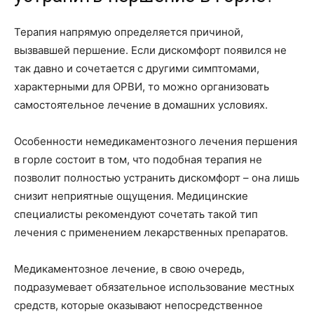
Терапия напрямую определяется причиной,
вызвавшей першение. Если дискомфорт появился не
так давно и сочетается с другими симптомами,
характерными для ОРВИ, то можно организовать
самостоятельное лечение в домашних условиях.
Особенности немедикаментозного лечения першения
в горле состоит в том, что подобная терапия не
позволит полностью устранить дискомфорт – она лишь
снизит неприятные ощущения. Медицинские
специалисты рекомендуют сочетать такой тип
лечения с применением лекарственных препаратов.
Медикаментозное лечение, в свою очередь,
подразумевает обязательное использование местных
средств, которые оказывают непосредственное