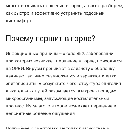
может возникать першение в горле, а также разберём,
как быстро и эффективно устранить подобный
дискомфорт.
Почему першит в горле?
Инфекционные причины – около 85% заболеваний,
при которых возникает першение в горле, приходится
на ОРВИ. Вирусы проникают в слизистую оболочку,
начинают активно размножаться и заражают клетки –
эпителиоциты. В результате чего, структура эпителия
дыхательных путей разрушается, а в кровь попадают
микроорганизмы, запускающие воспалительный
процесс. Из-за этого в горле возникает першение и
неприятные болевые ощущения.
Подробнее о симптомах, методах диагностики и