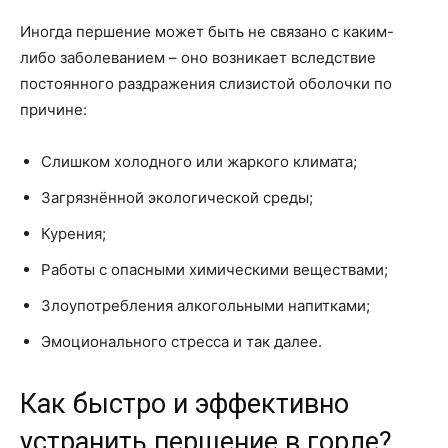
Иногда першение может быть не связано с каким-
либо заболеванием – оно возникает вследствие
постоянного раздражения слизистой оболочки по
причине:
Слишком холодного или жаркого климата;
Загрязнённой экологической среды;
Курения;
Работы с опасными химическими веществами;
Злоупотребления алкогольными напитками;
Эмоционального стресса и так далее.
Как быстро и эффективно
устранить першение в горле?