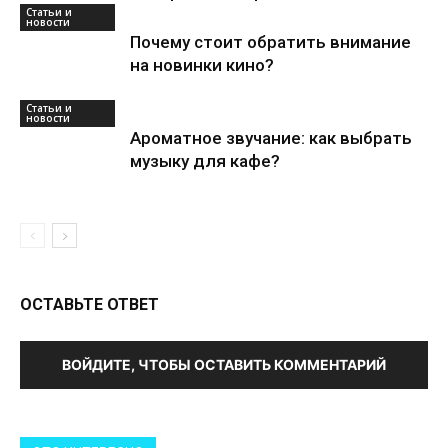
Статьи и
новости
Почему стоит обратить внимание
на новинки кино?
Статьи и
новости
Ароматное звучание: как выбрать
музыку для кафе?
ОСТАВЬТЕ ОТВЕТ
ВОЙДИТЕ, ЧТОБЫ ОСТАВИТЬ КОММЕНТАРИЙ