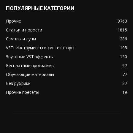
ПОПУЛЯРНЫЕ КАТЕГОРИИ
Прочие
9763
Статьи и новости
1815
Сэмплы и лупы
286
VSTi Инструменты и синтезаторы
195
Звуковые VST эффекты
150
Бесплатные программы
97
Обучающие материалы
77
Без рубрики
37
Прочие пресеты
19