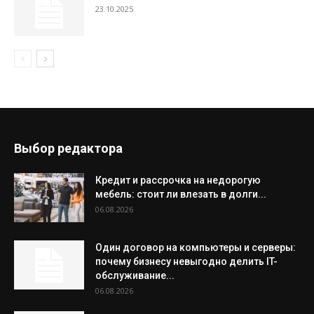
23.10.2025
Выбор редактора
Кредит и рассрочка на недорогую
мебель: стоит ли влезать в долги...
06.08.2026
Один договор на компьютеры и серверы:
почему бизнесу невыгодно делить IT-
обслуживание...
06.08.2026