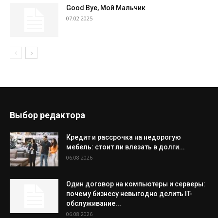
Good Bye, Мой Мальчик
07.02.2025
Выбор редактора
Кредит и рассрочка на недорогую
мебель: стоит ли влезать в долги...
06.08.2026
Один договор на компьютеры и серверы:
почему бизнесу невыгодно делить IT-
обслуживание...
06.08.2026