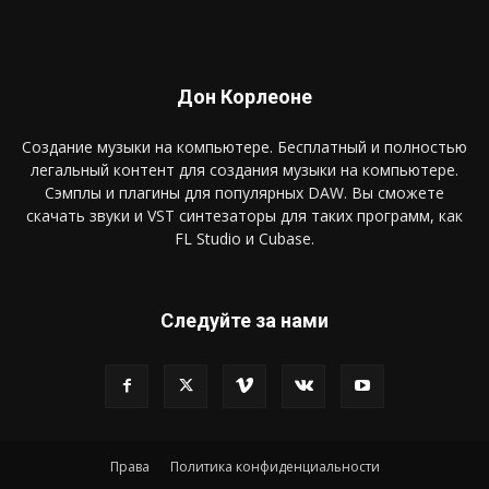
Дон Корлеоне
Создание музыки на компьютере. Бесплатный и полностью
легальный контент для создания музыки на компьютере.
Сэмплы и плагины для популярных DAW. Вы сможете
скачать звуки и VST синтезаторы для таких программ, как
FL Studio и Cubase.
Следуйте за нами
Права
Политика конфиденциальности