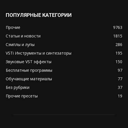
ПОПУЛЯРНЫЕ КАТЕГОРИИ
Прочие
9763
Статьи и новости
1815
Сэмплы и лупы
286
VSTi Инструменты и синтезаторы
195
Звуковые VST эффекты
150
Бесплатные программы
97
Обучающие материалы
77
Без рубрики
37
Прочие пресеты
19