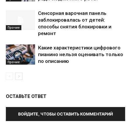
Сенсорная варочная панель
заблокировалась от детей:
способы снятия блокировки и
Прочие
ремонт
Какие характеристики цифрового
пианино нельзя оценивать только
по описанию
Прочие
ОСТАВЬТЕ ОТВЕТ
ВОЙДИТЕ, ЧТОБЫ ОСТАВИТЬ КОММЕНТАРИЙ