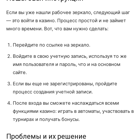
Если вы уже нашли рабочее зеркало, следующий шаг
— это войти в казино. Процесс простой и не займет
много времени. Вот, что вам нужно сделать:
Перейдите по ссылке на зеркало.
Войдите в свою учетную запись, используя то же
имя пользователя и пароль, что и на основном
сайте.
Если вы еще не зарегистрированы, пройдите
процесс создания учетной записи.
После входа вы сможете наслаждаться всеми
функциями казино: играть в автоматы, участвовать в
турнирах и получать бонусы.
Проблемы и их решение