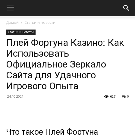
Домой
Статьи и новости
Статьи и новости
Плей Фортуна Казино: Как
Использовать
Официальное Зеркало
Сайта для Удачного
Игрового Опыта
24.10.2021
627
0
Что такое Плей Фортуна