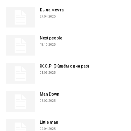
Была мечта
27.04.2025
Next people
18.10.2025
Ж.О.Р. (Живём один раз)
01.03.2025
Man Down
05.02.2025
Little man
27.04.2025