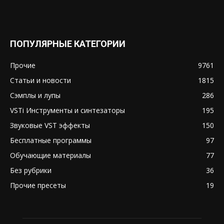
ПОПУЛЯРНЫЕ КАТЕГОРИИ
Прочие
9761
Статьи и новости
1815
Сэмплы и лупы
286
VSTi Инструменты и синтезаторы
195
Звуковые VST эффекты
150
Бесплатные программы
97
Обучающие материалы
77
Без рубрики
36
Прочие пресеты
19