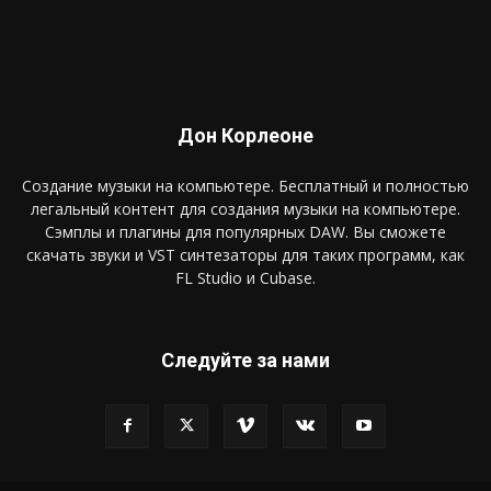
Дон Корлеоне
Создание музыки на компьютере. Бесплатный и полностью
легальный контент для создания музыки на компьютере.
Сэмплы и плагины для популярных DAW. Вы сможете
скачать звуки и VST синтезаторы для таких программ, как
FL Studio и Cubase.
Следуйте за нами