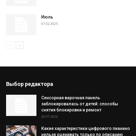
Июль
07.02.2025
Выбор редактора
Сенсорная варочная панель
заблокировалась от детей: способы
снятия блокировки и ремонт
29.07.2026
Какие характеристики цифрового пианино
нельзя оценивать только по описанию