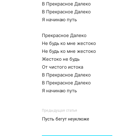
В Прекрасное Далеко
В Прекрасное Далеко
Я начинаю путь
Прекрасное Далеко
Не будь ко мне жестоко
Не будь ко мне жестоко
Жестоко не будь
От чистого истока
В Прекрасное Далеко
В Прекрасное Далеко
Я начинаю путь
Предыдущая статья
Пусть бегут неуклюже