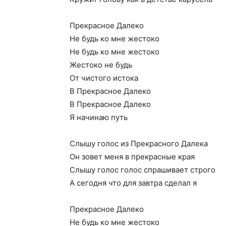
Прекрасное Далеко
Не будь ко мне жестоко
Не будь ко мне жестоко
Жестоко не будь
От чистого истока
В Прекрасное Далеко
В Прекрасное Далеко
Я начинаю путь
Слышу голос из Прекрасного Далека
Он зовет меня в прекрасные края
Слышу голос голос спрашивает строго
А сегодня что для завтра сделал я
Прекрасное Далеко
Не будь ко мне жестоко