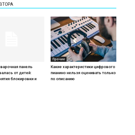
АВТОРА
Прочие
 варочная панель
Какие характеристики цифрового
алась от детей:
пианино нельзя оценивать только
нятия блокировки и
по описанию