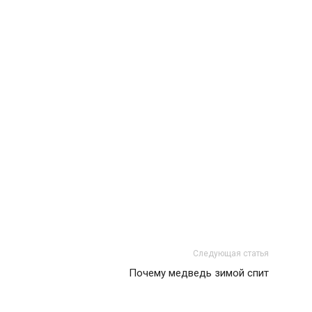
Следующая статья
Почему медведь зимой спит