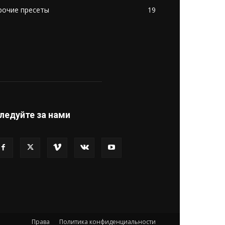
рочие пресеты
19
ледуйте за нами
Права
Политика конфиденциальности