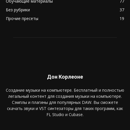
Обучающие материалы
77
Без рубрики
37
Прочие пресеты
19
Дон Корлеоне
Создание музыки на компьютере. Бесплатный и полностью
легальный контент для создания музыки на компьютере.
Сэмплы и плагины для популярных DAW. Вы сможете
скачать звуки и VST синтезаторы для таких программ, как
FL Studio и Cubase.