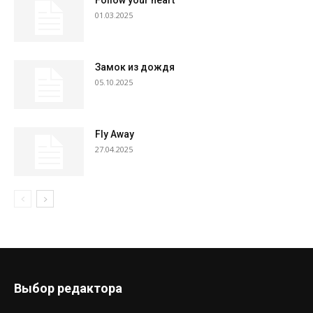
Follow your heart
01.03.2025
Замок из дождя
05.10.2025
Fly Away
27.04.2025
Выбор редактора