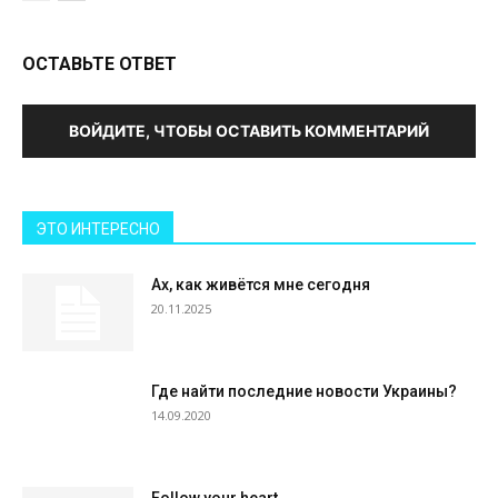
ОСТАВЬТЕ ОТВЕТ
ВОЙДИТЕ, ЧТОБЫ ОСТАВИТЬ КОММЕНТАРИЙ
ЭТО ИНТЕРЕСНО
Ах, как живётся мне сегодня
20.11.2025
Где найти последние новости Украины?
14.09.2020