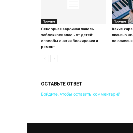
Прочие
Прочие
Сенсорная варочная панель
Какие хар
заблокировалась от детей:
пианино не
способы снятия блокировки и
по описан
ремонт
ОСТАВЬТЕ ОТВЕТ
Войдите, чтобы оставить комментарий