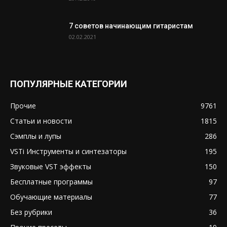
7 советов начинающим гитаристам
02.02.2021
ПОПУЛЯРНЫЕ КАТЕГОРИИ
Прочие
9761
Статьи и новости
1815
Сэмплы и лупы
286
VSTi Инструменты и синтезаторы
195
Звуковые VST эффекты
150
Бесплатные программы
97
Обучающие материалы
77
Без рубрики
36