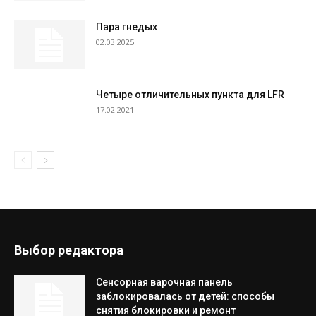
Пара гнедых
02.03.2025
Четыре отличительных пункта для LFR
17.02.2021
Выбор редактора
Сенсорная варочная панель
заблокировалась от детей: способы
снятия блокировки и ремонт