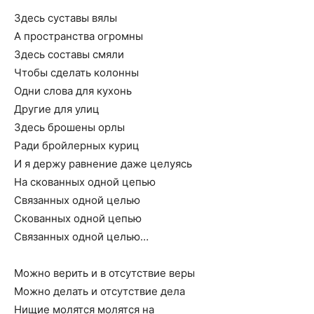
Здесь суставы вялы
А пространства огромны
Здесь составы смяли
Чтобы сделать колонны
Одни слова для кухонь
Другие для улиц
Здесь брошены орлы
Ради бройлерных куриц
И я держу равнение даже целуясь
На скованных одной цепью
Связанных одной целью
Скованных одной цепью
Связанных одной целью…
Можно верить и в отсутствие веры
Можно делать и отсутствие дела
Нищие молятся молятся на