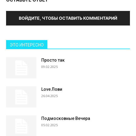
ВОЙДИТЕ, ЧТОБЫ ОСТАВИТЬ КОММЕНТАРИЙ
ЭТО ИНТЕРЕСНО
Просто так
09.02.2025
Love Лови
26.04.2025
Подмосковные Вечера
05.02.2025