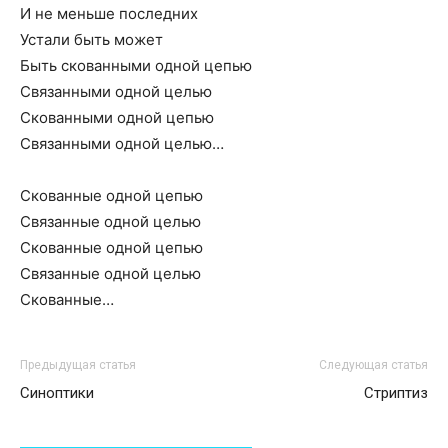
И не меньше последних
Устали быть может
Быть скованными одной цепью
Связанными одной целью
Скованными одной цепью
Связанными одной целью…
Скованные одной цепью
Связанные одной целью
Скованные одной цепью
Связанные одной целью
Скованные…
Предыдущая статья
Следующая статья
Синоптики
Стриптиз