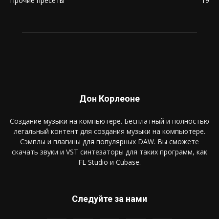
Прочие пресеты
19
Дон Корлеоне
Создание музыки на компьютере. Бесплатный и полностью
легальный контент для создания музыки на компьютере.
Сэмплы и плагины для популярных DAW. Вы сможете
скачать звуки и VST синтезаторы для таких программ, как
FL Studio и Cubase.
Следуйте за нами