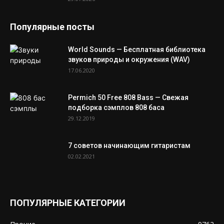
Популярные посты
World Sounds — Бесплатная библиотека
звуков природы и окружения (WAV)
17.06.2020
Permich 50 Free 808 Bass — Свежая
подборка сэмплов 808 баса
29.12.2019
7 советов начинающим гитаристам
02.02.2021
ПОПУЛЯРНЫЕ КАТЕГОРИИ