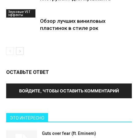
Звуковые VST
эффекты
Обзор лучших виниловых
пластинок в стиле рок
ОСТАВЬТЕ ОТВЕТ
ВОЙДИТЕ, ЧТОБЫ ОСТАВИТЬ КОММЕНТАРИЙ
ЭТО ИНТЕРЕСНО
Guts over fear (ft. Eminem)