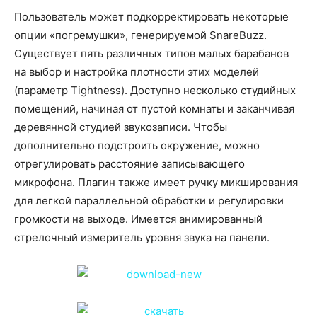
Пользователь может подкорректировать некоторые
опции «погремушки», генерируемой SnareBuzz.
Существует пять различных типов малых барабанов
на выбор и настройка плотности этих моделей
(параметр Tightness). Доступно несколько студийных
помещений, начиная от пустой комнаты и заканчивая
деревянной студией звукозаписи. Чтобы
дополнительно подстроить окружение, можно
отрегулировать расстояние записывающего
микрофона. Плагин также имеет ручку микширования
для легкой параллельной обработки и регулировки
громкости на выходе. Имеется анимированный
стрелочный измеритель уровня звука на панели.