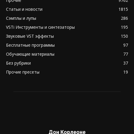
Прочие
9762
Статьи и новости
1815
Сэмплы и лупы
286
VSTi Инструменты и синтезаторы
195
Звуковые VST эффекты
150
Бесплатные программы
97
Обучающие материалы
77
Без рубрики
37
Прочие пресеты
19
Дон Корлеоне