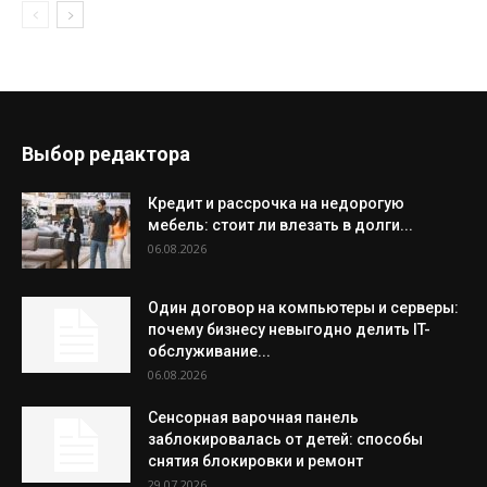
Выбор редактора
Кредит и рассрочка на недорогую
мебель: стоит ли влезать в долги...
06.08.2026
Один договор на компьютеры и серверы:
почему бизнесу невыгодно делить IT-
обслуживание...
06.08.2026
Сенсорная варочная панель
заблокировалась от детей: способы
снятия блокировки и ремонт
29.07.2026