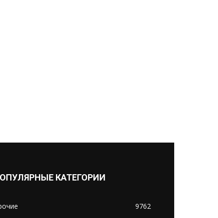
ОПУЛЯРНЫЕ КАТЕГОРИИ
рочие
9762