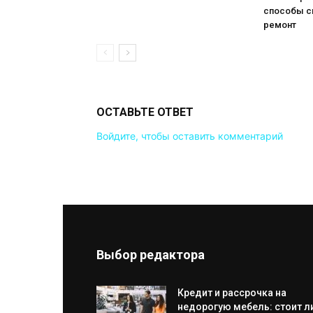
способы с
ремонт
ОСТАВЬТЕ ОТВЕТ
Войдите, чтобы оставить комментарий
Выбор редактора
Кредит и рассрочка на
недорогую мебель: стоит л