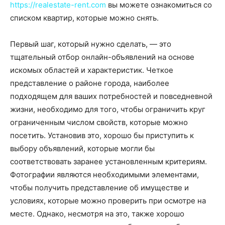
https://realestate-rent.com
вы можете ознакомиться со
списком квартир, которые можно снять.
Первый шаг, который нужно сделать, — это
тщательный отбор онлайн-объявлений на основе
искомых областей и характеристик. Четкое
представление о районе города, наиболее
подходящем для ваших потребностей и повседневной
жизни, необходимо для того, чтобы ограничить круг
ограниченным числом свойств, которые можно
посетить. Установив это, хорошо бы приступить к
выбору объявлений, которые могли бы
соответствовать заранее установленным критериям.
Фотографии являются необходимыми элементами,
чтобы получить представление об имуществе и
условиях, которые можно проверить при осмотре на
месте. Однако, несмотря на это, также хорошо