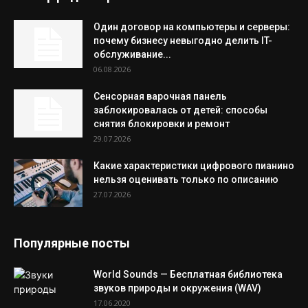
Один договор на компьютеры и серверы:
почему бизнесу невыгодно делить IT-
обслуживание...
06.08.2026
Сенсорная варочная панель
заблокировалась от детей: способы
снятия блокировки и ремонт
29.07.2026
Какие характеристики цифрового пианино
нельзя оценивать только по описанию
27.07.2026
Популярные посты
World Sounds — Бесплатная библиотека
звуков природы и окружения (WAV)
17.06.2020