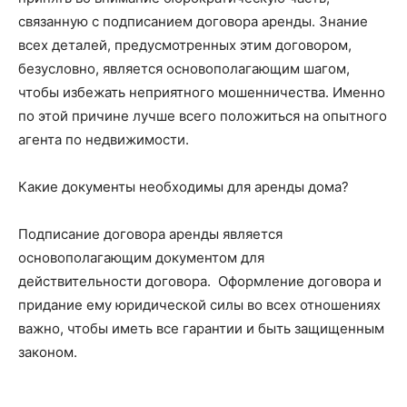
связанную с подписанием договора аренды. Знание
всех деталей, предусмотренных этим договором,
безусловно, является основополагающим шагом,
чтобы избежать неприятного мошенничества. Именно
по этой причине лучше всего положиться на опытного
агента по недвижимости.
Какие документы необходимы для аренды дома?
Подписание договора аренды является
основополагающим документом для
действительности договора. Оформление договора и
придание ему юридической силы во всех отношениях
важно, чтобы иметь все гарантии и быть защищенным
законом.