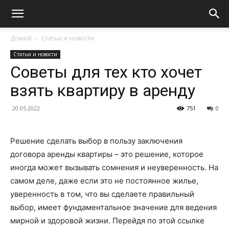
Домой
Статьи и новости
Статьи и новости
Советы для тех кто хочет
взять квартиру в аренду
20.05.2022
751
0
Решение сделать выбор в пользу заключения
договора аренды квартиры – это решение, которое
иногда может вызывать сомнения и неуверенность. На
самом деле, даже если это не постоянное жилье,
уверенность в том, что вы сделаете правильный
выбор, имеет фундаментальное значение для ведения
мирной и здоровой жизни. Перейдя по этой ссылке