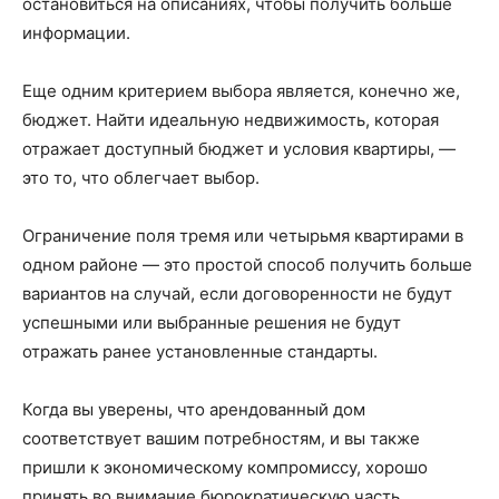
остановиться на описаниях, чтобы получить больше
информации.
Еще одним критерием выбора является, конечно же,
бюджет. Найти идеальную недвижимость, которая
отражает доступный бюджет и условия квартиры, —
это то, что облегчает выбор.
Ограничение поля тремя или четырьмя квартирами в
одном районе — это простой способ получить больше
вариантов на случай, если договоренности не будут
успешными или выбранные решения не будут
отражать ранее установленные стандарты.
Когда вы уверены, что арендованный дом
соответствует вашим потребностям, и вы также
пришли к экономическому компромиссу, хорошо
принять во внимание бюрократическую часть,