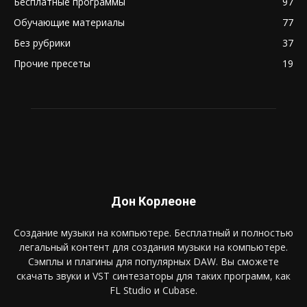
Бесплатные программы
97
Обучающие материалы
77
Без рубрики
37
Прочие пресеты
19
Дон Корлеоне
Создание музыки на компьютере. Бесплатный и полностью
легальный контент для создания музыки на компьютере.
Сэмплы и плагины для популярных DAW. Вы сможете
скачать звуки и VST синтезаторы для таких программ, как
FL Studio и Cubase.