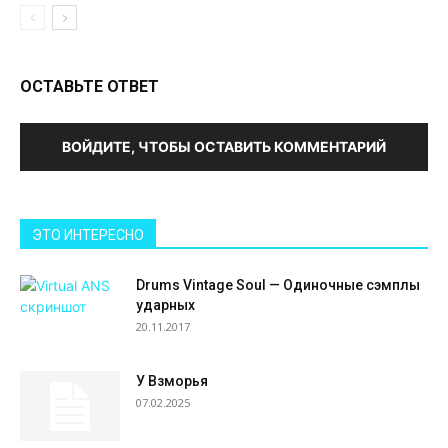
ОСТАВЬТЕ ОТВЕТ
ВОЙДИТЕ, ЧТОБЫ ОСТАВИТЬ КОММЕНТАРИЙ
ЭТО ИНТЕРЕСНО
Drums Vintage Soul — Одиночные сэмплы
ударных
20.11.2017
У Взморья
07.02.2025