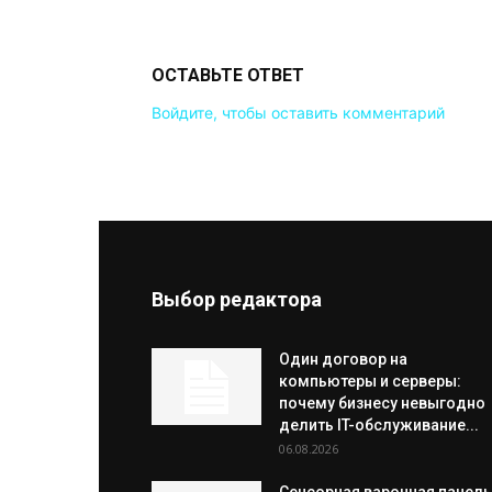
ОСТАВЬТЕ ОТВЕТ
Войдите, чтобы оставить комментарий
Выбор редактора
Один договор на
компьютеры и серверы:
почему бизнесу невыгодно
делить IT-обслуживание...
06.08.2026