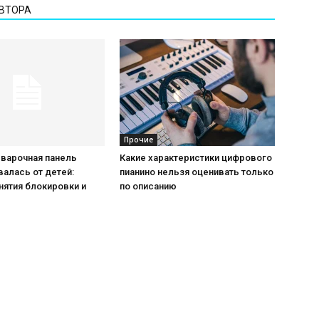
АВТОРА
Прочие
 варочная панель
Какие характеристики цифрового
алась от детей:
пианино нельзя оценивать только
нятия блокировки и
по описанию