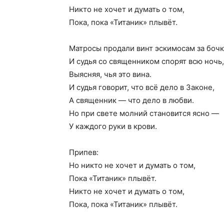
Никто не хочет и думать о том,
Пока, пока «Титаник» плывёт.
Матросы продали винт эскимосам за бочк
И судья со священником спорят всю ночь,
Выясняя, чья это вина.
И судья говорит, что всё дело в Законе,
А священник — что дело в любви.
Но при свете молний становится ясно —
У каждого руки в крови.
Припев:
Но никто не хочет и думать о том,
Пока «Титаник» плывёт.
Никто не хочет и думать о том,
Пока, пока «Титаник» плывёт.