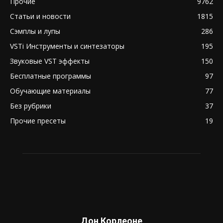
Прочие
9762
Статьи и новости
1815
Сэмплы и лупы
286
VSTi Инструменты и синтезаторы
195
Звуковые VST эффекты
150
Бесплатные программы
97
Обучающие материалы
77
Без рубрики
37
Прочие пресеты
19
Дон Корлеоне