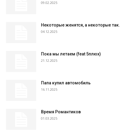
09.02.2025
Некоторые женятся, а некоторые так.
04.12.2025
Пока мы летаем (feat 5плюх)
21.12.2025
Папа купил автомобиль
16.11.2025
Время Романтиков
01.03.2025