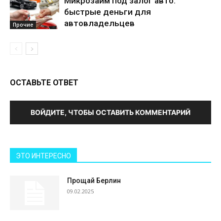
Микрозайм под залог авто:
быстрые деньги для
автовладельцев
Прочие
ОСТАВЬТЕ ОТВЕТ
ВОЙДИТЕ, ЧТОБЫ ОСТАВИТЬ КОММЕНТАРИЙ
ЭТО ИНТЕРЕСНО
Прощай Берлин
09.02.2025