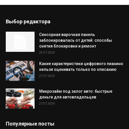
Выбор редактора
Сенсорная варочная панель
заблокировалась от детей: способы
снятия блокировки и ремонт
29.07.2026
Какие характеристики цифрового пианино
нельзя оценивать только по описанию
27.07.2026
Микрозайм под залог авто: быстрые
деньги для автовладельцев
27.07.2026
Популярные посты