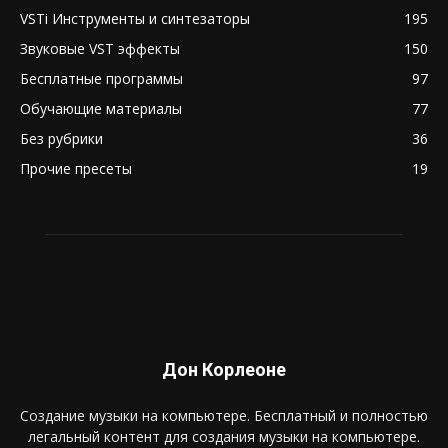
VSTi Инструменты и синтезаторы
195
Звуковые VST эффекты
150
Бесплатные программы
97
Обучающие материалы
77
Без рубрики
36
Прочие пресеты
19
Дон Корлеоне
Создание музыки на компьютере. Бесплатный и полностью
легальный контент для создания музыки на компьютере.