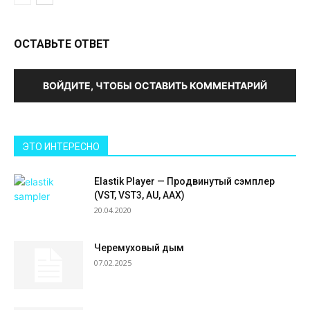
ОСТАВЬТЕ ОТВЕТ
ВОЙДИТЕ, ЧТОБЫ ОСТАВИТЬ КОММЕНТАРИЙ
ЭТО ИНТЕРЕСНО
Elastik Player — Продвинутый сэмплер
(VST, VST3, AU, AAX)
20.04.2020
Черемуховый дым
07.02.2025