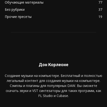
Обучающие материалы
77
Без рубрики
37
Прочие пресеты
19
Дон Корлеоне
Создание музыки на компьютере. Бесплатный и полностью
легальный контент для создания музыки на компьютере.
Сэмплы и плагины для популярных DAW. Вы сможете
скачать звуки и VST синтезаторы для таких программ, как
FL Studio и Cubase.