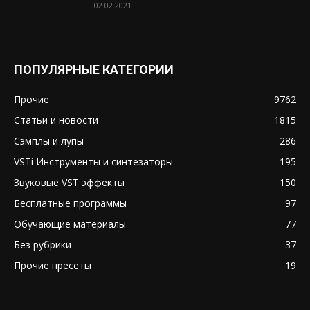
02.02.2021
ПОПУЛЯРНЫЕ КАТЕГОРИИ
Прочие
9762
Статьи и новости
1815
Сэмплы и лупы
286
VSTi Инструменты и синтезаторы
195
Звуковые VST эффекты
150
Бесплатные программы
97
Обучающие материалы
77
Без рубрики
37
Прочие пресеты
19