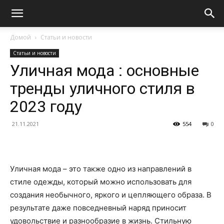
Домой
Статьи и новости
Статьи и новости
Уличная мода : основные
тренды уличного стиля в
2023 году
21.11.2021
554
0
Уличная мода – это также одно из направлений в
стиле одежды, который можно использовать для
создания необычного, яркого и цепляющего образа. В
результате даже повседневный наряд приносит
удовольствие и разнообразие в жизнь. Стильную