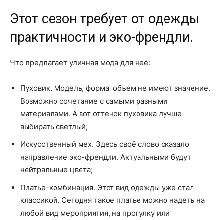
Этот сезон требует от одежды
практичности и эко-френдли.
Что предлагает уличная мода для неё:
Пуховик. Модель, форма, объем не имеют значение.
Возможно сочетание с самыми разными
материалами. А вот оттенок пуховика лучше
выбирать светлый;
Искусственный мех. Здесь своё слово сказало
направление эко-френдли. Актуальными будут
нейтральные цвета;
Платье-комбинация. Этот вид одежды уже стал
классикой. Сегодня такое платье можно надеть на
любой вид мероприятия, на прогулку или