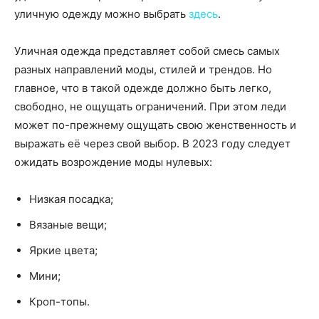
уличную одежду можно выбрать
здесь
.
Уличная одежда представляет собой смесь самых
разных направлений моды, стилей и трендов. Но
главное, что в такой одежде должно быть легко,
свободно, не ощущать ограничений. При этом леди
может по-прежнему ощущать свою женственность и
выражать её через свой выбор. В 2023 году следует
ожидать возрождение моды нулевых:
Низкая посадка;
Вязаные вещи;
Яркие цвета;
Мини;
Кроп-топы.