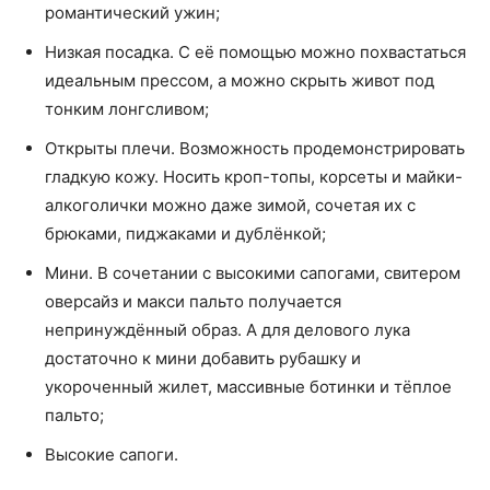
романтический ужин;
Низкая посадка. С её помощью можно похвастаться
идеальным прессом, а можно скрыть живот под
тонким лонгсливом;
Открыты плечи. Возможность продемонстрировать
гладкую кожу. Носить кроп-топы, корсеты и майки-
алкоголички можно даже зимой, сочетая их с
брюками, пиджаками и дублёнкой;
Мини. В сочетании с высокими сапогами, свитером
оверсайз и макси пальто получается
непринуждённый образ. А для делового лука
достаточно к мини добавить рубашку и
укороченный жилет, массивные ботинки и тёплое
пальто;
Высокие сапоги.