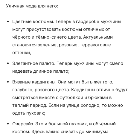
Уличная мода для него:
Цветные костюмы. Теперь в гардеробе мужчины
могут присутствовать костюмы отличных от
чёрного и тёмно-синего цвета. Актуальными
становятся зелёные, розовые, терракотовые
оттенки;
Элегантное пальто. Теперь мужчины могут смело
надевать длинное пальто;
Вязаные кардиганы. Они могут быть жёлтого,
голубого, розового цвета. Кардиганы отлично будут
смотреться вместе с футболкой и брюками в
теплый период. Если на улице холодно, то можно
одеть пуховик;
Оверсайз. Это и большой пуховик, и объёмный
костюм. Здесь важно снизить до минимума