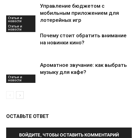
Управление бюджетом с
мобильным приложением для
лотерейных игр
Статьи и
новости
Почему стоит обратить внимание
на новинки кино?
Статьи и
новости
Ароматное звучание: как выбрать
музыку для кафе?
ОСТАВЬТЕ ОТВЕТ
ВОЙДИТЕ, ЧТОБЫ ОСТАВИТЬ КОММЕНТАРИЙ