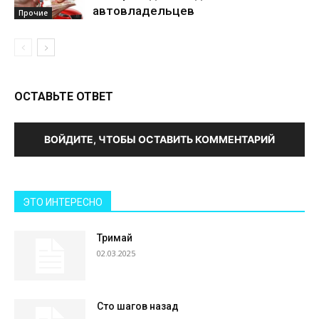
автовладельцев
Прочие
ОСТАВЬТЕ ОТВЕТ
ВОЙДИТЕ, ЧТОБЫ ОСТАВИТЬ КОММЕНТАРИЙ
ЭТО ИНТЕРЕСНО
Тримай
02.03.2025
Сто шагов назад