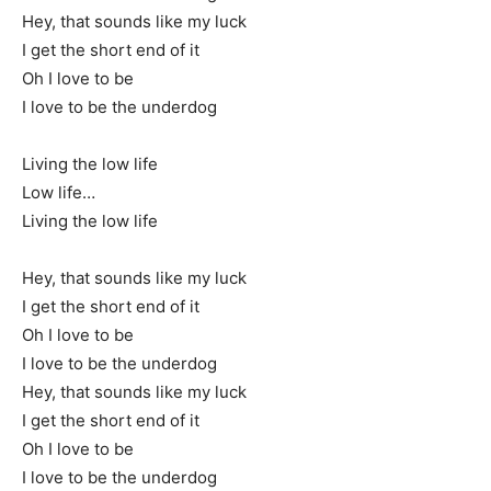
Hey, that sounds like my luck
I get the short end of it
Oh I love to be
I love to be the underdog
Living the low life
Low life…
Living the low life
Hey, that sounds like my luck
I get the short end of it
Oh I love to be
I love to be the underdog
Hey, that sounds like my luck
I get the short end of it
Oh I love to be
I love to be the underdog