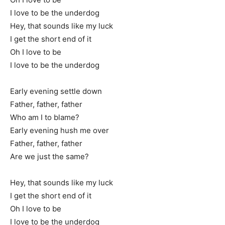
I love to be the underdog
Hey, that sounds like my luck
I get the short end of it
Oh I love to be
I love to be the underdog
Early evening settle down
Father, father, father
Who am I to blame?
Early evening hush me over
Father, father, father
Are we just the same?
Hey, that sounds like my luck
I get the short end of it
Oh I love to be
I love to be the underdog