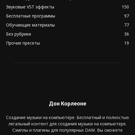
Звуковые VST эффекты
150
Бесплатные программы
97
Обучающие материалы
77
Без рубрики
36
Прочие пресеты
19
Дон Корлеоне
Создание музыки на компьютере. Бесплатный и полностью
легальный контент для создания музыки на компьютере.
Сэмплы и плагины для популярных DAW. Вы сможете