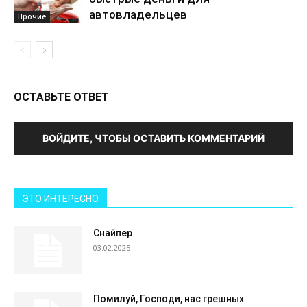
автовладельцев
Прочие
ОСТАВЬТЕ ОТВЕТ
ВОЙДИТЕ, ЧТОБЫ ОСТАВИТЬ КОММЕНТАРИЙ
ЭТО ИНТЕРЕСНО
Снайпер
03.02.2025
Помилуй, Господи, нас грешных