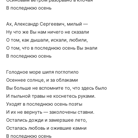
В последнюю осень
Ах, Александр Сергеевич, милый —
Ну что же Вы нам ничего не сказали
О том, как дышали, искали, любили,
О том, что в последнюю осень Вы знали
В последнюю осень
Голодное море шипя поглотило
Осеннее солнце, и за облаками
Вы больше не вспомните то, что здесь было
И пыльной травы не коснетесь руками.
Уходят в последнюю осень поэты
И их не вернуть — заколочены ставни.
Остались дожди и замерзшее лето,
Осталась любовь и ожившие камни
В последнюю осень