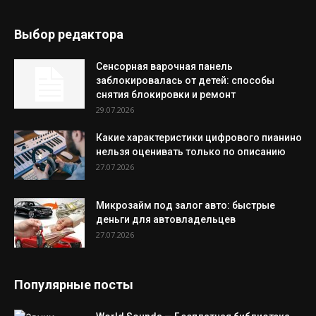
Выбор редактора
Сенсорная варочная панель
заблокировалась от детей: способы
снятия блокировки и ремонт
29.07.2026
Какие характеристики цифрового пианино
нельзя оценивать только по описанию
27.07.2026
Микрозайм под залог авто: быстрые
деньги для автовладельцев
27.07.2026
Популярные посты